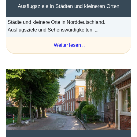
Ausflugsziele in Städten und kleineren Orten
Städte und kleinere Orte in Norddeutschland.
Ausflugsziele und Sehenswürdigkeiten. ...
Weiter lesen ..