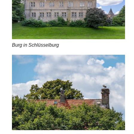
Burg in Schlüsselburg