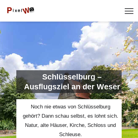
Schlüsselburg –
Ausflugsziel an der Weser
Noch nie etwas von Schlüsselburg
gehört? Dann schau selbst, es lohnt sich.
Natur, alte Häuser, Kirche, Schloss und
Schleuse.