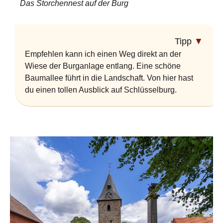
Das Storchennest auf der Burg
Tipp
▼
Empfehlen kann ich einen Weg direkt an der
Wiese der Burganlage entlang. Eine schöne
Baumallee führt in die Landschaft. Von hier hast
du einen tollen Ausblick auf Schlüsselburg.