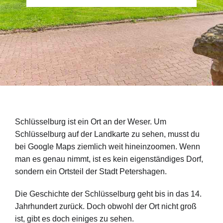
Schlüsselburg ist ein Ort an der Weser. Um
Schlüsselburg auf der Landkarte zu sehen, musst du
bei Google Maps ziemlich weit hineinzoomen. Wenn
man es genau nimmt, ist es kein eigenständiges Dorf,
sondern ein Ortsteil der Stadt Petershagen.
Die Geschichte der Schlüsselburg geht bis in das 14.
Jahrhundert zurück. Doch obwohl der Ort nicht groß
ist, gibt es doch einiges zu sehen.