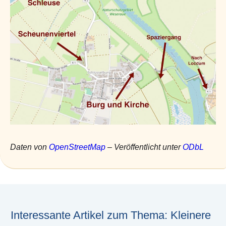
Daten von
OpenStreetMap
– Veröffentlicht unter
ODbL
Interessante Artikel zum Thema: Kleinere