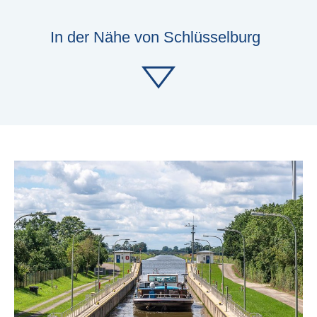
In der Nähe von Schlüsselburg