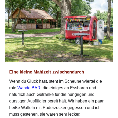
Eine kleine Mahlzeit zwischendurch
Wenn du Glück hast, steht im Scheunenviertel die
rote
WandelBAR
, die einiges an Essbaren und
natürlich auch Getränke für die hungrigen und
durstigen Ausflügler bereit hält. Wir haben ein paar
heiße Waffeln mit Puderzucker gegessen und ich
muss gestehen, sie waren sehr lecker.