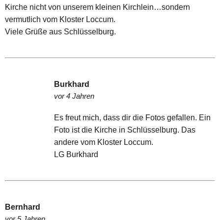
Kirche nicht von unserem kleinen Kirchlein…sondern
vermutlich vom Kloster Loccum.
Viele Grüße aus Schlüsselburg.
Burkhard
vor 4 Jahren
Es freut mich, dass dir die Fotos gefallen. Ein
Foto ist die Kirche in Schlüsselburg. Das
andere vom Kloster Loccum.
LG Burkhard
Bernhard
vor 5 Jahren