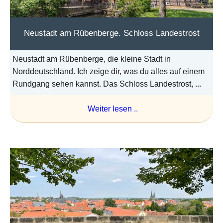
Neustadt am Rübenberge. Schloss Landestrost
Neustadt am Rübenberge, die kleine Stadt in
Norddeutschland. Ich zeige dir, was du alles auf einem
Rundgang sehen kannst. Das Schloss Landestrost, ...
Weiter lesen ..