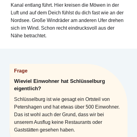
Kanal entlang führt. Hier kreisen die Möwen in der
Luft und auf dem Deich fühlst du dich fast wie an der
Nordsee. Große Windräder am anderen Ufer drehen
sich im Wind. Schon recht eindrucksvoll aus der
Nähe betrachtet.
Frage
Wieviel Einwohner hat Schlüsselburg
eigentlich?
Schlüsselburg ist wie gesagt ein Ortsteil von
Petershagen und hat etwas über 500 Einwohner.
Das ist wohl auch der Grund, dass wir bei
unserem Ausflug keine Restaurants oder
Gaststätten gesehen haben.