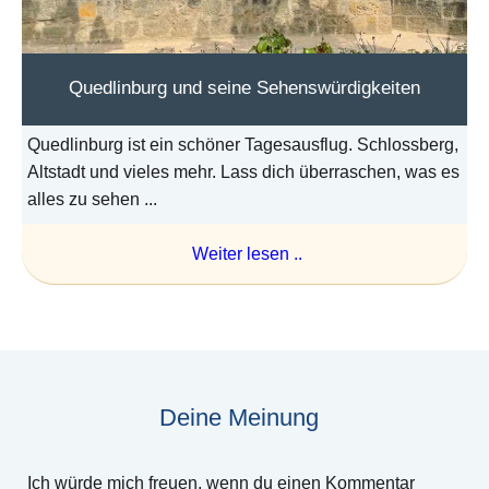
Quedlinburg und seine Sehenswürdigkeiten
Quedlinburg ist ein schöner Tagesausflug. Schlossberg,
Altstadt und vieles mehr. Lass dich überraschen, was es
alles zu sehen ...
Weiter lesen ..
Deine Meinung
Ich würde mich freuen, wenn du einen Kommentar