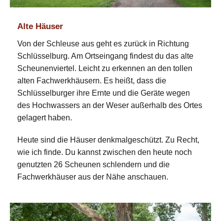
Alte Häuser
Von der Schleuse aus geht es zurück in Richtung
Schlüsselburg. Am Ortseingang findest du das alte
Scheunenviertel. Leicht zu erkennen an den tollen
alten Fachwerkhäusern. Es heißt, dass die
Schlüsselburger ihre Ernte und die Geräte wegen
des Hochwassers an der Weser außerhalb des Ortes
gelagert haben.
Heute sind die Häuser denkmalgeschützt. Zu Recht,
wie ich finde. Du kannst zwischen den heute noch
genutzten 26 Scheunen schlendern und die
Fachwerkhäuser aus der Nähe anschauen.