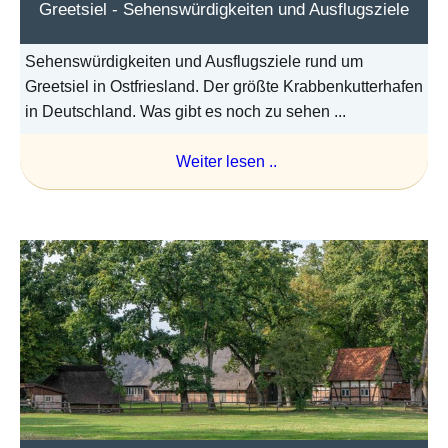
Greetsiel - Sehenswürdigkeiten und Ausflugsziele
Sehenswürdigkeiten und Ausflugsziele rund um
Greetsiel in Ostfriesland. Der größte Krabbenkutterhafen
in Deutschland. Was gibt es noch zu sehen ...
Weiter lesen ..