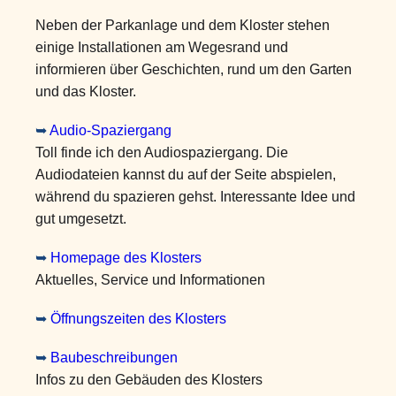
Neben der Parkanlage und dem Kloster stehen
einige Installationen am Wegesrand und
informieren über Geschichten, rund um den Garten
und das Kloster.
➥
Audio-Spaziergang
Toll finde ich den Audiospaziergang. Die
Audiodateien kannst du auf der Seite abspielen,
während du spazieren gehst. Interessante Idee und
gut umgesetzt.
➥
Homepage des Klosters
Aktuelles, Service und Informationen
➥
Öffnungszeiten des Klosters
➥
Baubeschreibungen
Infos zu den Gebäuden des Klosters