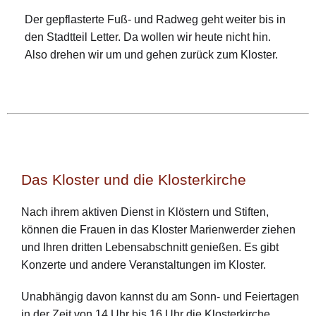
Der gepflasterte Fuß- und Radweg geht weiter bis in
den Stadtteil Letter. Da wollen wir heute nicht hin.
Also drehen wir um und gehen zurück zum Kloster.
Das Kloster und die Klosterkirche
Nach ihrem aktiven Dienst in Klöstern und Stiften,
können die Frauen in das Kloster Marienwerder ziehen
und Ihren dritten Lebensabschnitt genießen. Es gibt
Konzerte und andere Veranstaltungen im Kloster.
Unabhängig davon kannst du am Sonn- und Feiertagen
in der Zeit von 14 Uhr bis 16 Uhr die Klosterkirche