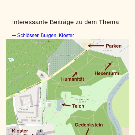
Interessante Beiträge zu dem Thema
➥
Schlösser, Burgen, Klöster