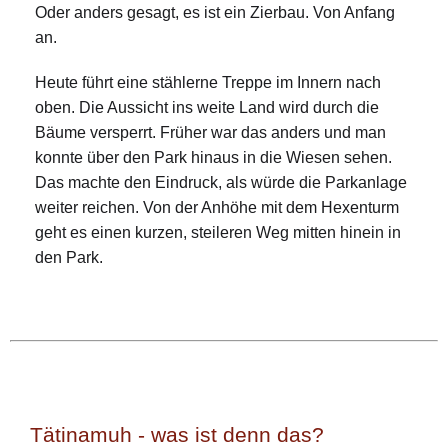
Oder anders gesagt, es ist ein Zierbau. Von Anfang
an.
Heute führt eine stählerne Treppe im Innern nach
oben. Die Aussicht ins weite Land wird durch die
Bäume versperrt. Früher war das anders und man
konnte über den Park hinaus in die Wiesen sehen.
Das machte den Eindruck, als würde die Parkanlage
weiter reichen. Von der Anhöhe mit dem Hexenturm
geht es einen kurzen, steileren Weg mitten hinein in
den Park.
Tätinamuh - was ist denn das?