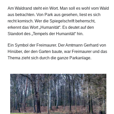
Am Waldrand steht ein Wort. Man soll es wohl vom Wald
aus betrachten. Von Park aus gesehen, liest es sich
recht komisch. Wer die Spiegelschrift beherrscht,
erkennt das Wort „Humanität“. Es deutet auf den
Standort des „Tempels der Humanität“ hin.
Ein Symbol der Freimaurer. Der Amtmann Gerhard von
Hinüber, der den Garten baute, war Freimaurer und das
Thema zieht sich durch die ganze Parkanlage.