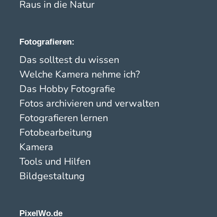
Raus in die Natur
Fotografieren:
Das solltest du wissen
Welche Kamera nehme ich?
Das Hobby Fotografie
Fotos archivieren und verwalten
Fotografieren lernen
Fotobearbeitung
Kamera
Tools und Hilfen
Bildgestaltung
PixelWo.de