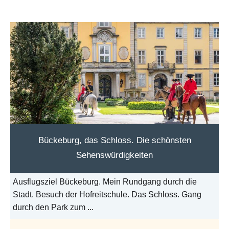
Bückeburg, das Schloss. Die schönsten
Sehenswürdigkeiten
Ausflugsziel Bückeburg. Mein Rundgang durch die
Stadt. Besuch der Hofreitschule. Das Schloss. Gang
durch den Park zum ...