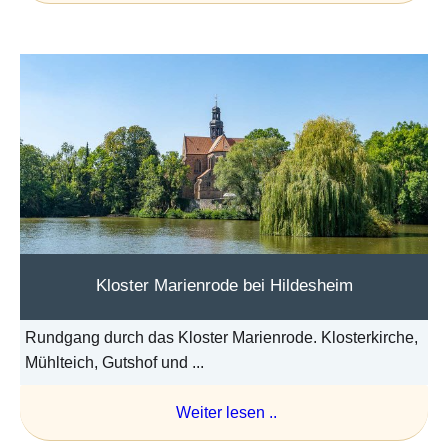
Kloster Marienrode bei Hildesheim
Rundgang durch das Kloster Marienrode. Klosterkirche,
Mühlteich, Gutshof und ...
Weiter lesen ..