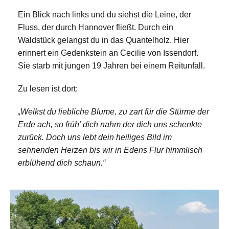
Ein Blick nach links und du siehst die Leine, der
Fluss, der durch Hannover fließt. Durch ein
Waldstück gelangst du in das Quantelholz. Hier
erinnert ein Gedenkstein an Cecilie von Issendorf.
Sie starb mit jungen 19 Jahren bei einem Reitunfall.
Zu lesen ist dort:
„Welkst du liebliche Blume, zu zart für die Stürme der
Erde ach, so früh’ dich nahm der dich uns schenkte
zurück. Doch uns lebt dein heiliges Bild im
sehnenden Herzen bis wir in Edens Flur himmlisch
erblühend dich schaun.“