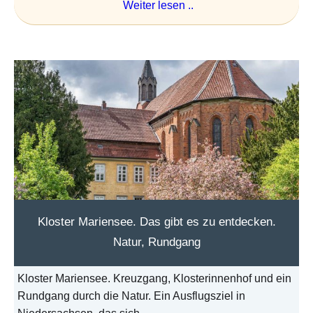
Weiter lesen ..
Kloster Mariensee. Das gibt es zu entdecken.
Natur, Rundgang
Kloster Mariensee. Kreuzgang, Klosterinnenhof und ein
Rundgang durch die Natur. Ein Ausflugsziel in