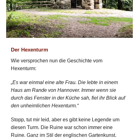
Der Hexenturm
Wie versprochen nun die Geschichte vom
Hexenturm:
„Es war einmal eine alte Frau. Die lebte in einem
Haus am Rande von Hannover. Immer wenn sie
durch das Fenster in der Küche sah, fiel ihr Blick auf
den unheimlichen Hexenturm.“
Stopp, tut mir leid, aber es gibt keine Legende um
diesen Turm. Die Ruine war schon immer eine
Ruine. Ganz im Stil der englischen Gartenkunst.