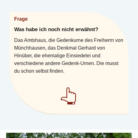
Frage
Was habe ich noch nicht erwähnt?
Das Amtshaus, die Gedenkurne des Freiherrn von
Münchhausen, das Denkmal Gerhard von
Hinüber, die ehemalige Einsiedelei und
verschiedene andere Gedenk-Urnen. Die musst
du schon selbst finden.