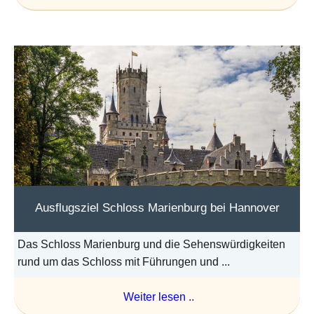
Ausflugsziel Schloss Marienburg bei Hannover
Das Schloss Marienburg und die Sehenswürdigkeiten
rund um das Schloss mit Führungen und ...
Weiter lesen ..