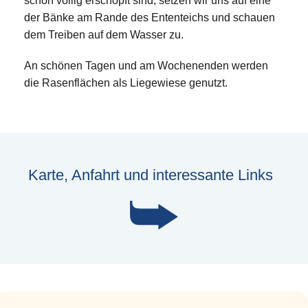
schon völlig erschöpft sind, setzen wir uns auf eine
der Bänke am Rande des Ententeichs und schauen
dem Treiben auf dem Wasser zu.
An schönen Tagen und am Wochenenden werden
die Rasenflächen als Liegewiese genutzt.
Karte, Anfahrt und interessante Links