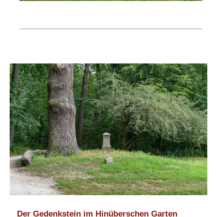
Der Gedenkstein im Hinüberschen Garten