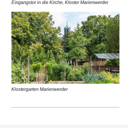
Eingangstor in die Kirche, Kloster Marienwerder
Klostergarten Marienwerder