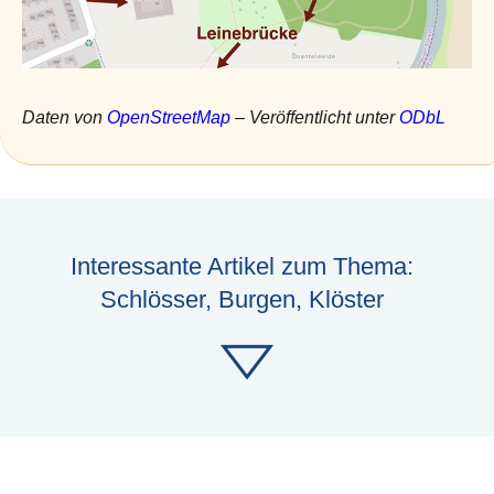
Daten von
OpenStreetMap
– Veröffentlicht unter
ODbL
Interessante Artikel zum Thema:
Schlösser, Burgen, Klöster