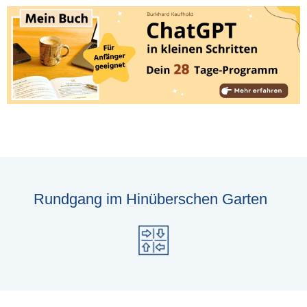
Rundgang im Hinüberschen Garten