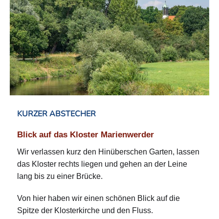
KURZER ABSTECHER
Blick auf das Kloster Marienwerder
Wir verlassen kurz den Hinüberschen Garten, lassen
das Kloster rechts liegen und gehen an der Leine
lang bis zu einer Brücke.
Von hier haben wir einen schönen Blick auf die
Spitze der Klosterkirche und den Fluss.