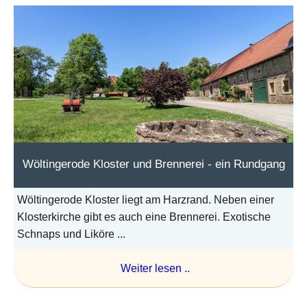
Wöltingerode Kloster und Brennerei - ein Rundgang
Wöltingerode Kloster liegt am Harzrand. Neben einer
Klosterkirche gibt es auch eine Brennerei. Exotische
Schnaps und Liköre ...
Weiter lesen ..