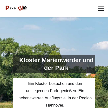
Kloster Marienwerder und
der Park
Ein Kloster besuchen und den
umliegenden Park genießen. Ein
sehenswertes Ausflugsziel in der Region
Hannover.