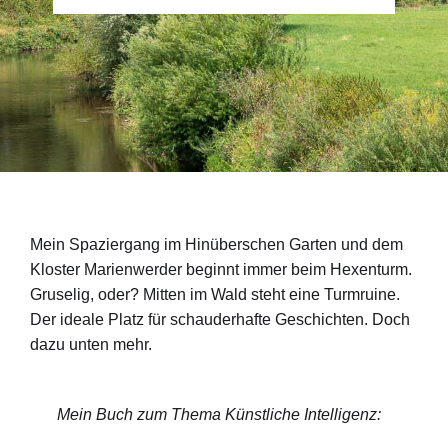
Mein Spaziergang im Hinüberschen Garten und dem
Kloster Marienwerder beginnt immer beim Hexenturm.
Gruselig, oder? Mitten im Wald steht eine Turmruine.
Der ideale Platz für schauderhafte Geschichten. Doch
dazu unten mehr.
Mein Buch zum Thema Künstliche Intelligenz: