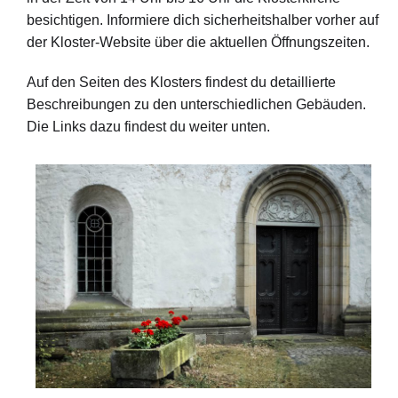
besichtigen. Informiere dich sicherheitshalber vorher auf
der Kloster-Website über die aktuellen Öffnungszeiten.
Auf den Seiten des Klosters findest du detaillierte
Beschreibungen zu den unterschiedlichen Gebäuden.
Die Links dazu findest du weiter unten.