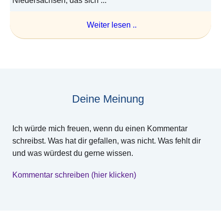
Niedersachsen, das sich ...
Weiter lesen ..
Deine Meinung
Ich würde mich freuen, wenn du einen Kommentar
schreibst. Was hat dir gefallen, was nicht. Was fehlt dir
und was würdest du gerne wissen.
Kommentar schreiben (hier klicken)