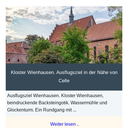
Kloster Wienhausen. Ausflugsziel in der Nähe von
Celle
Ausflugsziel Wienhausen. Kloster Wienhausen,
beindruckende Backsteingotik. Wassermühle und
Glockenturm. Ein Rundgang mit ...
Weiter lesen ..