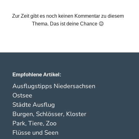
Zur Zeit gibt es noch keinen Kommentar zu diesem
Thema. Das ist deine Chance 😉
Empfohlene Artikel:
Ausflugstipps Niedersachsen
Ostsee
Städte Ausflug
Burgen, Schlösser, Kloster
Park, Tiere, Zoo
Flüsse und Seen