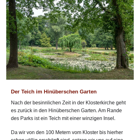
Der Teich im Hinüberschen Garten
Nach der besinnlichen Zeit in der Klosterkirche geht
es zurück in den Hinüberschen Garten. Am Rande
des Parks ist ein Teich mit einer winzigen Insel.
Da wir von den 100 Metern vom Kloster bis hierher