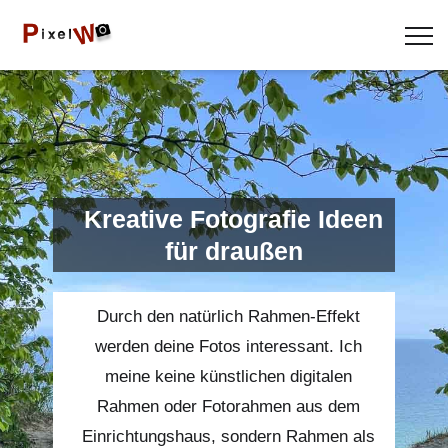
Kreative Fotografie Ideen
für draußen
Durch den natürlich Rahmen-Effekt
werden deine Fotos interessant. Ich
meine keine künstlichen digitalen
Rahmen oder Fotorahmen aus dem
Einrichtungshaus, sondern Rahmen als