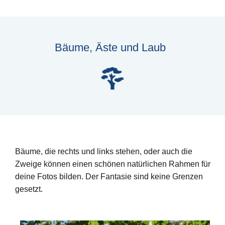
Bäume, Äste und Laub
Bäume, die rechts und links stehen, oder auch die
Zweige können einen schönen natürlichen Rahmen für
deine Fotos bilden. Der Fantasie sind keine Grenzen
gesetzt.