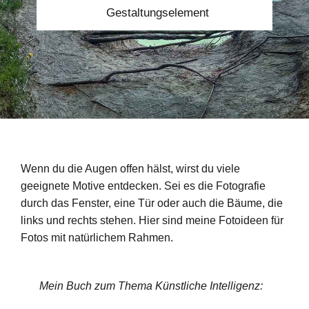
Gestaltungselement
Wenn du die Augen offen hälst, wirst du viele
geeignete Motive entdecken. Sei es die Fotografie
durch das Fenster, eine Tür oder auch die Bäume, die
links und rechts stehen. Hier sind meine Fotoideen für
Fotos mit natürlichem Rahmen.
Mein Buch zum Thema Künstliche Intelligenz: