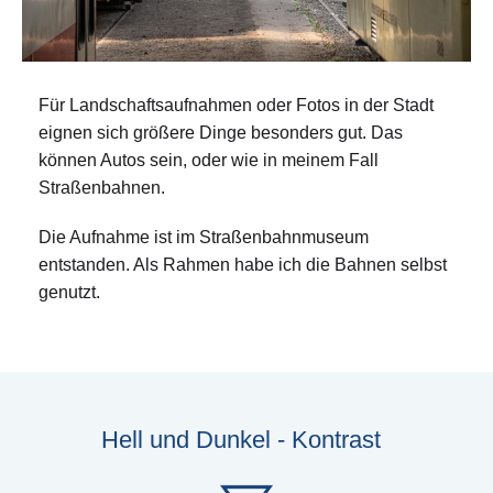
Für Landschaftsaufnahmen oder Fotos in der Stadt
eignen sich größere Dinge besonders gut. Das
können Autos sein, oder wie in meinem Fall
Straßenbahnen.
Die Aufnahme ist im Straßenbahnmuseum
entstanden. Als Rahmen habe ich die Bahnen selbst
genutzt.
Hell und Dunkel - Kontrast