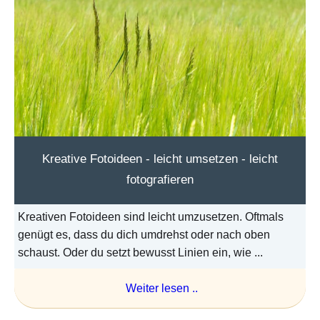
Kreative Fotoideen - leicht umsetzen - leicht
fotografieren
Kreativen Fotoideen sind leicht umzusetzen. Oftmals
genügt es, dass du dich umdrehst oder nach oben
schaust. Oder du setzt bewusst Linien ein, wie ...
Weiter lesen ..