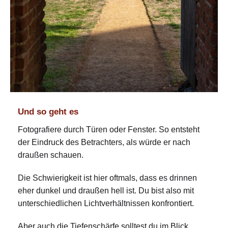
Und so geht es
Fotografiere durch Türen oder Fenster. So entsteht
der Eindruck des Betrachters, als würde er nach
draußen schauen.
Die Schwierigkeit ist hier oftmals, dass es drinnen
eher dunkel und draußen hell ist. Du bist also mit
unterschiedlichen Lichtverhältnissen konfrontiert.
Aber auch die Tiefenschärfe solltest du im Blick