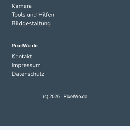
Kamera
Tools und Hilfen
Bildgestaltung
PixelWo.de
Kontakt
Impressum
Datenschutz
(c) 2026 - PixelWo.de