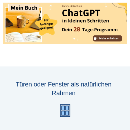
Türen oder Fenster als natürlichen
Rahmen