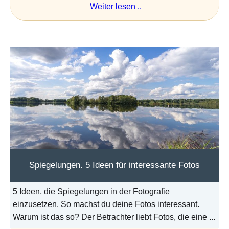
Weiter lesen ..
Spiegelungen. 5 Ideen für interessante Fotos
5 Ideen, die Spiegelungen in der Fotografie
einzusetzen. So machst du deine Fotos interessant.
Warum ist das so? Der Betrachter liebt Fotos, die eine ...