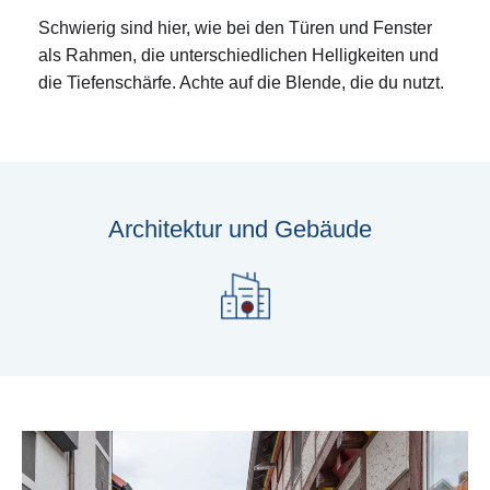
Schwierig sind hier, wie bei den Türen und Fenster
als Rahmen, die unterschiedlichen Helligkeiten und
die Tiefenschärfe. Achte auf die Blende, die du nutzt.
Architektur und Gebäude