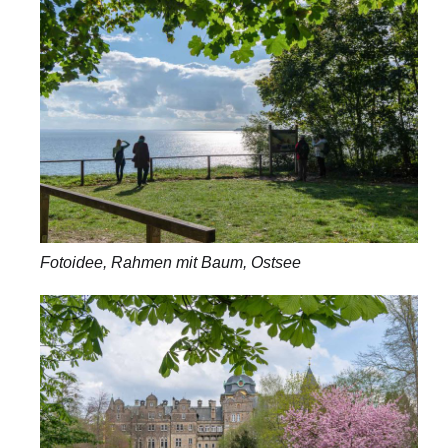
Fotoidee, Rahmen mit Baum, Ostsee