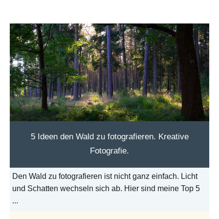
5 Ideen den Wald zu fotografieren. Kreative
Fotografie.
Den Wald zu fotografieren ist nicht ganz einfach. Licht
und Schatten wechseln sich ab. Hier sind meine Top 5
...