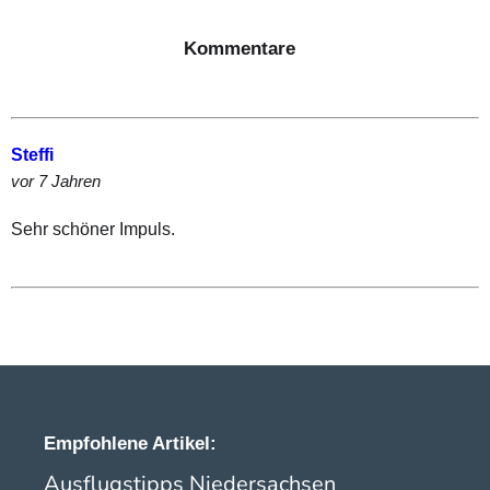
Kommentare
Steffi
vor 7 Jahren
Sehr schöner Impuls.
Empfohlene Artikel:
Ausflugstipps Niedersachsen