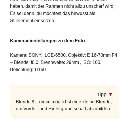
haben, damit der Rahmen nicht allzu unscharf wird.
Es sei denn, du möchtest das bewusst als
Stilelement einsetzen.
Kameraeinstellungen zu dem Foto:
Kamera: SONY, ILCE-6500, Objektiv: E 16-70mm F4
– Blende: f8.0, Brennweite: 29mm , ISO: 100,
Belichtung: 1/160
Tipp
▼
Blende 8 – nimm möglichst eine kleine Blende,
um Vorder- und Hintergrund scharf abzubilden.