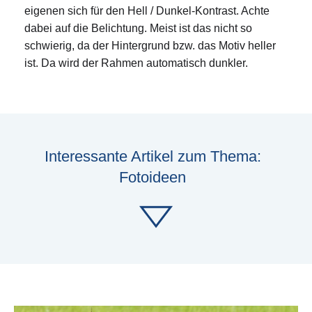
eigenen sich für den Hell / Dunkel-Kontrast. Achte
dabei auf die Belichtung. Meist ist das nicht so
schwierig, da der Hintergrund bzw. das Motiv heller
ist. Da wird der Rahmen automatisch dunkler.
Interessante Artikel zum Thema:
Fotoideen