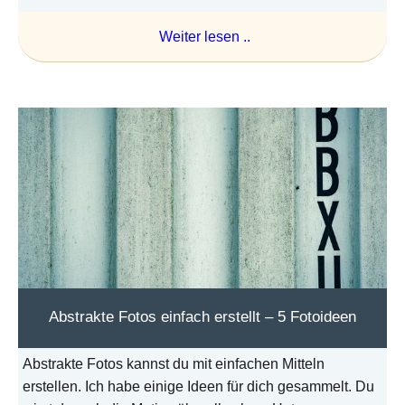
Weiter lesen ..
Abstrakte Fotos einfach erstellt – 5 Fotoideen
Abstrakte Fotos kannst du mit einfachen Mitteln
erstellen. Ich habe einige Ideen für dich gesammelt. Du