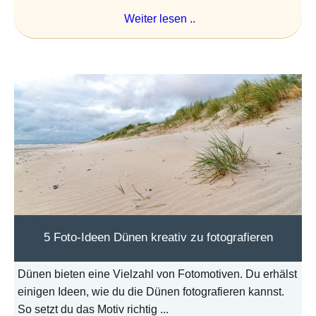
Weiter lesen ..
5 Foto-Ideen Dünen kreativ zu fotografieren
Dünen bieten eine Vielzahl von Fotomotiven. Du erhälst
einigen Ideen, wie du die Dünen fotografieren kannst.
So setzt du das Motiv richtig ...