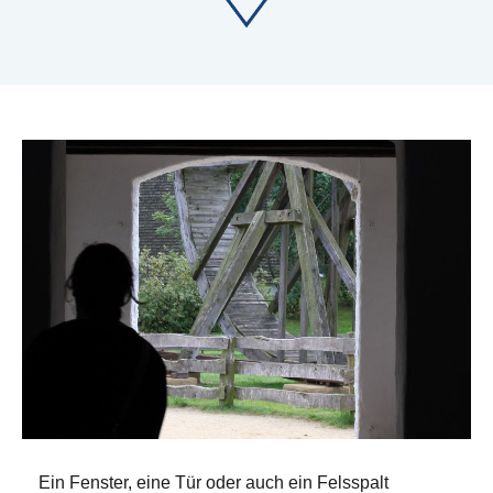
Ein Fenster, eine Tür oder auch ein Felsspalt