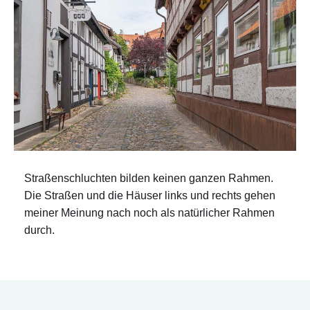
Straßenschluchten bilden keinen ganzen Rahmen.
Die Straßen und die Häuser links und rechts gehen
meiner Meinung nach noch als natürlicher Rahmen
durch.