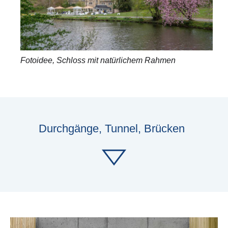
Fotoidee, Schloss mit natürlichem Rahmen
Durchgänge, Tunnel, Brücken