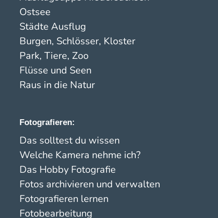
Ostsee
Städte Ausflug
Burgen, Schlösser, Kloster
Park, Tiere, Zoo
Flüsse und Seen
Raus in die Natur
Fotografieren:
Das solltest du wissen
Welche Kamera nehme ich?
Das Hobby Fotografie
Fotos archivieren und verwalten
Fotografieren lernen
Fotobearbeitung