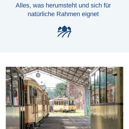
Alles, was herumsteht und sich für
natürliche Rahmen eignet