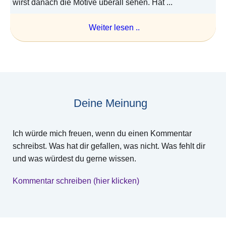
wirst danach die Motive überall sehen. Hat ...
Weiter lesen ..
Deine Meinung
Ich würde mich freuen, wenn du einen Kommentar
schreibst. Was hat dir gefallen, was nicht. Was fehlt dir
und was würdest du gerne wissen.
Kommentar schreiben (hier klicken)