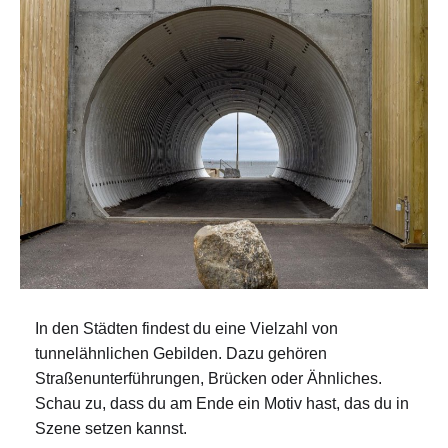
In den Städten findest du eine Vielzahl von
tunnelähnlichen Gebilden. Dazu gehören
Straßenunterführungen, Brücken oder Ähnliches.
Schau zu, dass du am Ende ein Motiv hast, das du in
Szene setzen kannst.