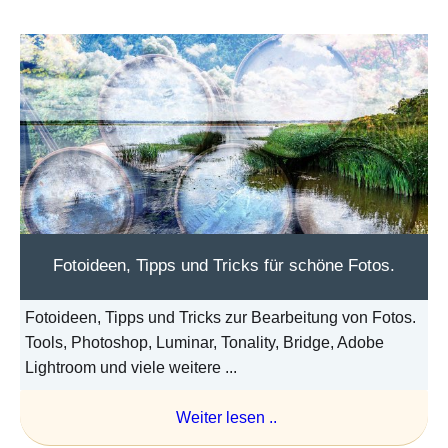
Fotoideen, Tipps und Tricks für schöne Fotos.
Fotoideen, Tipps und Tricks zur Bearbeitung von Fotos.
Tools, Photoshop, Luminar, Tonality, Bridge, Adobe
Lightroom und viele weitere ...
Weiter lesen ..