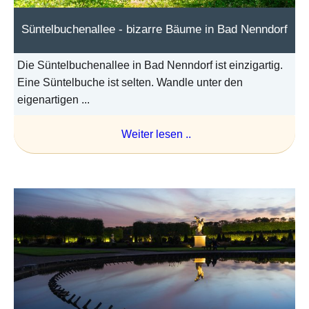
Süntelbuchenallee - bizarre Bäume in Bad Nenndorf
Die Süntelbuchenallee in Bad Nenndorf ist einzigartig.
Eine Süntelbuche ist selten. Wandle unter den
eigenartigen ...
Weiter lesen ..