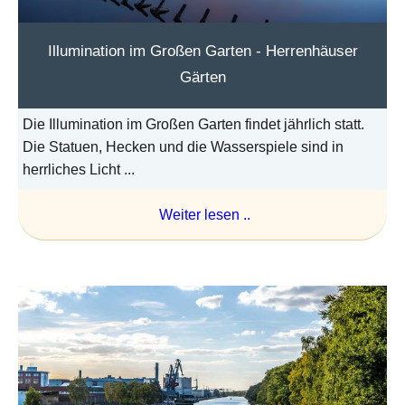
Illumination im Großen Garten - Herrenhäuser
Gärten
Die Illumination im Großen Garten findet jährlich statt.
Die Statuen, Hecken und die Wasserspiele sind in
herrliches Licht ...
Weiter lesen ..