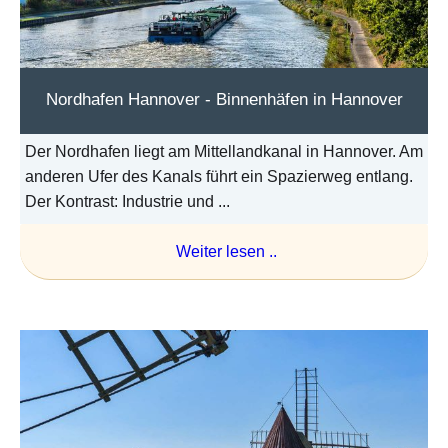
Nordhafen Hannover - Binnenhäfen in Hannover
Der Nordhafen liegt am Mittellandkanal in Hannover. Am
anderen Ufer des Kanals führt ein Spazierweg entlang.
Der Kontrast: Industrie und ...
Weiter lesen ..