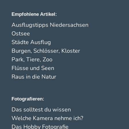
Empfohlene Artikel:
Ausflugstipps Niedersachsen
Ostsee
Städte Ausflug
Burgen, Schlösser, Kloster
Park, Tiere, Zoo
Flüsse und Seen
Raus in die Natur
Fotografieren:
Das solltest du wissen
Welche Kamera nehme ich?
Das Hobby Fotografie