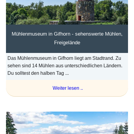
Mühlenmuseum in Gifhorn - sehenswerte Mühlen,
Freigelände
Das Mühlenmuseum in Gifhorn liegt am Stadtrand. Zu
sehen sind 14 Mühlen aus unterschiedlichen Ländern.
Du solltest den halben Tag ...
Weiter lesen ..