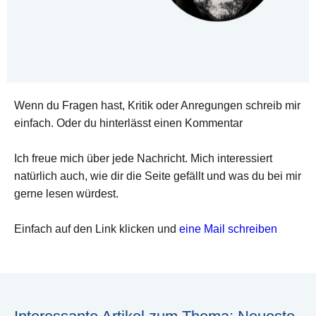
Wenn du Fragen hast, Kritik oder Anregungen schreib mir
einfach. Oder du hinterlässt einen Kommentar
Ich freue mich über jede Nachricht. Mich interessiert
natürlich auch, wie dir die Seite gefällt und was du bei mir
gerne lesen würdest.
Einfach auf den Link klicken und
eine Mail schreiben