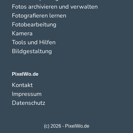
Fotos archivieren und verwalten
Fotografieren lernen
Fotobearbeitung
Kamera
Tools und Hilfen
Bildgestaltung
PixelWo.de
Kontakt
Impressum
Datenschutz
(c) 2026 - PixelWo.de