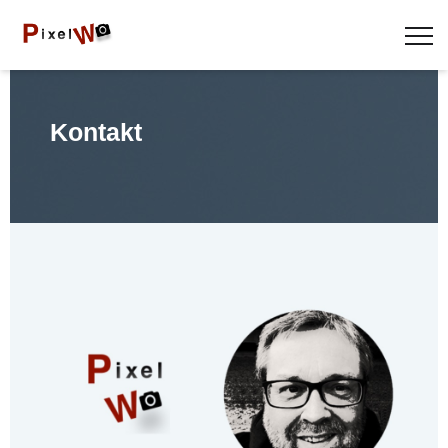
Kontakt