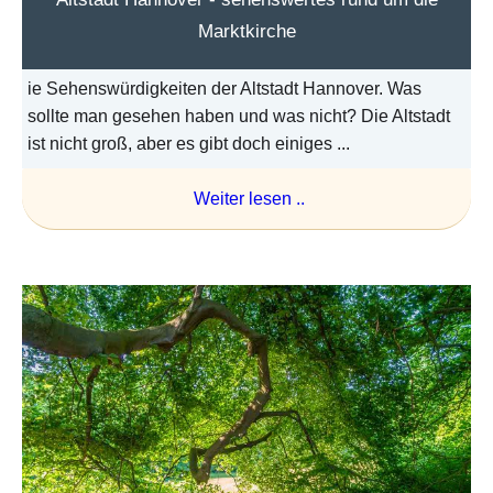
Marktkirche
ie Sehenswürdigkeiten der Altstadt Hannover. Was
sollte man gesehen haben und was nicht? Die Altstadt
ist nicht groß, aber es gibt doch einiges ...
Weiter lesen ..