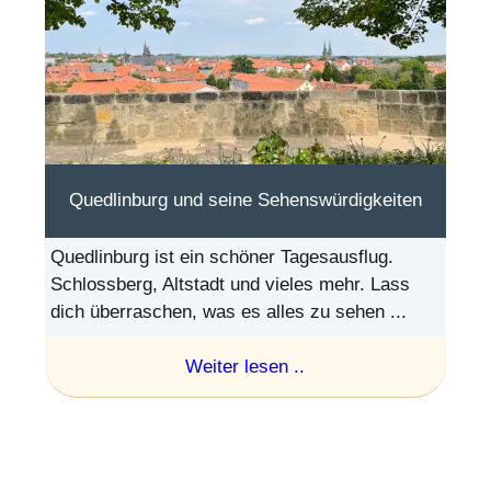
Quedlinburg und seine Sehenswürdigkeiten
Quedlinburg ist ein schöner Tagesausflug.
Schlossberg, Altstadt und vieles mehr. Lass
dich überraschen, was es alles zu sehen ...
Weiter lesen ..