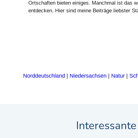
Ortschaften bieten einiges. Manchmal ist das w
entdecken. Hier sind meine Beiträge liebster S
Norddeutschland
|
Niedersachsen
|
Natur
|
Sch
Interessante