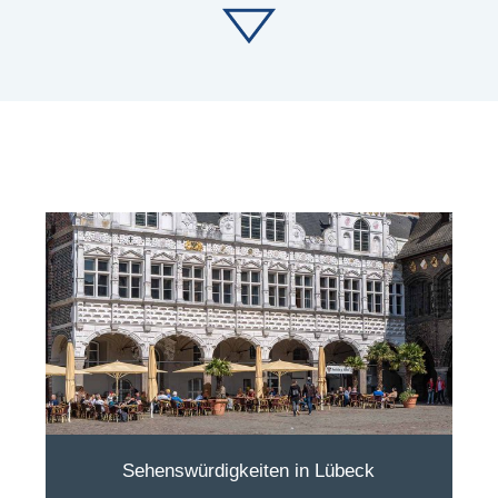
Sehenswürdigkeiten in Lübeck