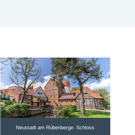
Neustadt am Rübenberge. Schloss