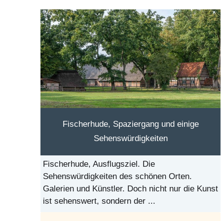
Fischerhude, Spaziergang und einige
Sehenswürdigkeiten
Fischerhude, Ausflugsziel. Die
Sehenswürdigkeiten des schönen Orten.
Galerien und Künstler. Doch nicht nur die Kunst
ist sehenswert, sondern der ...