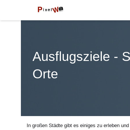
Ausflugsziele - 
Orte
In großen Städte gibt es einiges zu erleben und