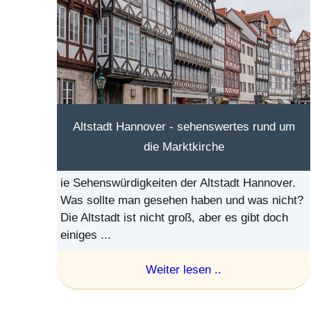
Altstadt Hannover - sehenswertes rund um
die Marktkirche
ie Sehenswürdigkeiten der Altstadt Hannover.
Was sollte man gesehen haben und was nicht?
Die Altstadt ist nicht groß, aber es gibt doch
einiges ...
Weiter lesen ..