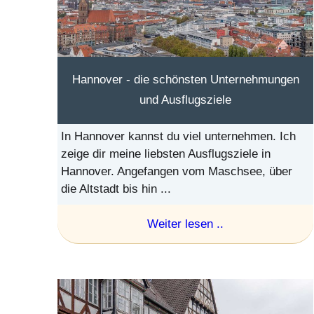
Hannover - die schönsten Unternehmungen
und Ausflugsziele
In Hannover kannst du viel unternehmen. Ich
zeige dir meine liebsten Ausflugsziele in
Hannover. Angefangen vom Maschsee, über
die Altstadt bis hin ...
Weiter lesen ..