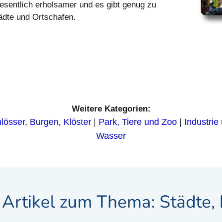
esentlich erholsamer und es gibt genug zu
tädte und Ortschafen.
Weitere Kategorien:
lösser, Burgen, Klöster
|
Park, Tiere und Zoo
|
Industrie
Wasser
 Artikel zum Thema: Städte, 