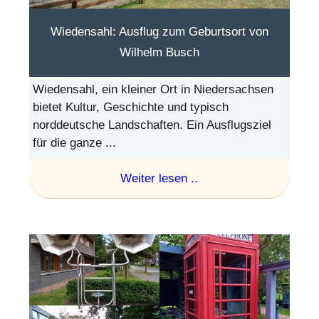
Wiedensahl: Ausflug zum Geburtsort von
Wilhelm Busch
Wiedensahl, ein kleiner Ort in Niedersachsen
bietet Kultur, Geschichte und typisch
norddeutsche Landschaften. Ein Ausflugsziel
für die ganze ...
Weiter lesen ..