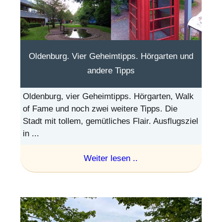
Oldenburg. Vier Geheimtipps. Hörgarten und
andere Tipps
Oldenburg, vier Geheimtipps. Hörgarten, Walk
of Fame und noch zwei weitere Tipps. Die
Stadt mit tollem, gemütliches Flair. Ausflugsziel
in ...
Weiter lesen ..