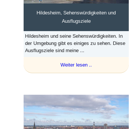
Hildesheim, Sehenswürdigkeiten und
Ausflugsziele
Hildesheim und seine Sehenswürdigkeiten. In
der Umgebung gibt es einiges zu sehen. Diese
Ausflugsziele sind meine ...
Weiter lesen ..