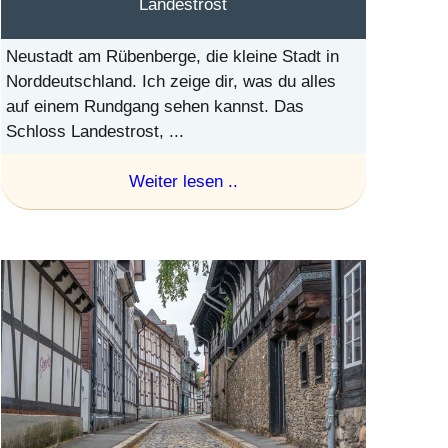
Landestrost
Neustadt am Rübenberge, die kleine Stadt in
Norddeutschland. Ich zeige dir, was du alles
auf einem Rundgang sehen kannst. Das
Schloss Landestrost, ...
Weiter lesen ..