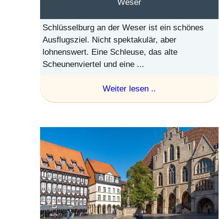
Weser
Schlüsselburg an der Weser ist ein schönes
Ausflugsziel. Nicht spektakulär, aber
lohnenswert. Eine Schleuse, das alte
Scheunenviertel und eine ...
Weiter lesen ..