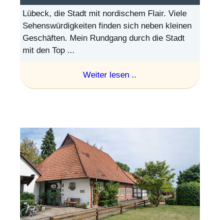
Lübeck, die Stadt mit nordischem Flair. Viele
Sehenswürdigkeiten finden sich neben kleinen
Geschäften. Mein Rundgang durch die Stadt
mit den Top ...
Weiter lesen ..