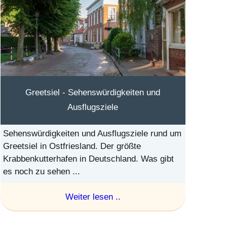
Greetsiel - Sehenswürdigkeiten und
Ausflugsziele
Sehenswürdigkeiten und Ausflugsziele rund um
Greetsiel in Ostfriesland. Der größte
Krabbenkutterhafen in Deutschland. Was gibt
es noch zu sehen ...
Weiter lesen ..