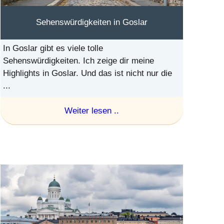
Sehenswürdigkeiten in Goslar
In Goslar gibt es viele tolle
Sehenswürdigkeiten. Ich zeige dir meine
Highlights in Goslar. Und das ist nicht nur die
...
Weiter lesen ..