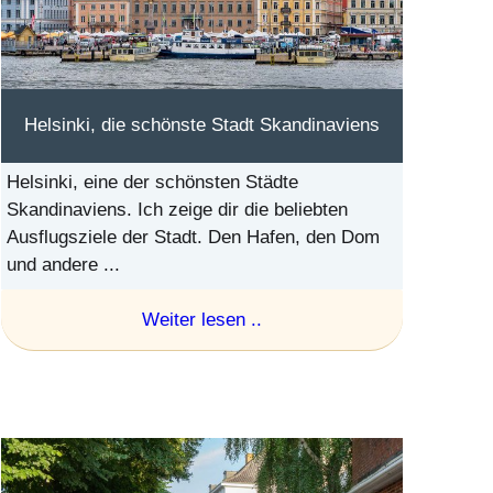
Helsinki, die schönste Stadt Skandinaviens
Helsinki, eine der schönsten Städte
Skandinaviens. Ich zeige dir die beliebten
Ausflugsziele der Stadt. Den Hafen, den Dom
und andere ...
Weiter lesen ..