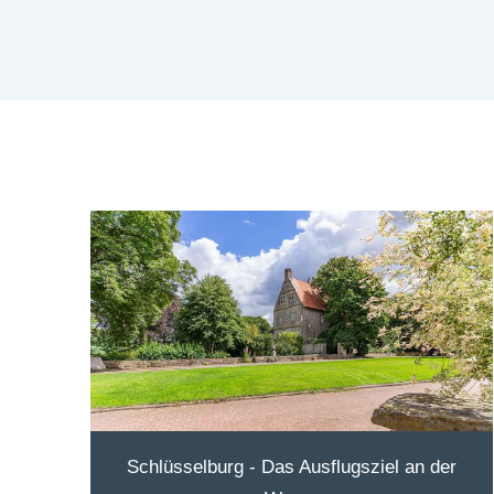
Schlüsselburg - Das Ausflugsziel an der