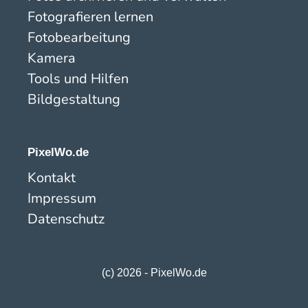
Fotografieren lernen
Fotobearbeitung
Kamera
Tools und Hilfen
Bildgestaltung
PixelWo.de
Kontakt
Impressum
Datenschutz
(c) 2026 - PixelWo.de