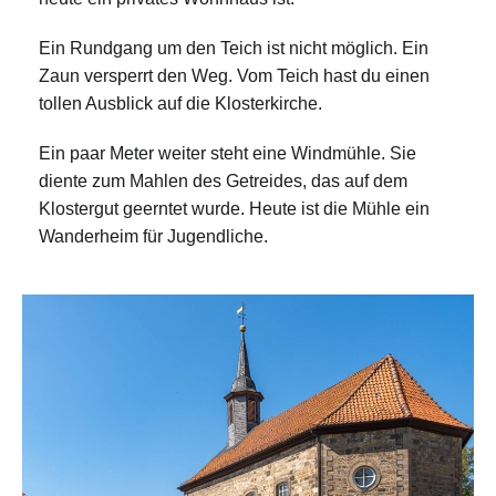
Ein Rundgang um den Teich ist nicht möglich. Ein
Zaun versperrt den Weg. Vom Teich hast du einen
tollen Ausblick auf die Klosterkirche.
Ein paar Meter weiter steht eine Windmühle. Sie
diente zum Mahlen des Getreides, das auf dem
Klostergut geerntet wurde. Heute ist die Mühle ein
Wanderheim für Jugendliche.