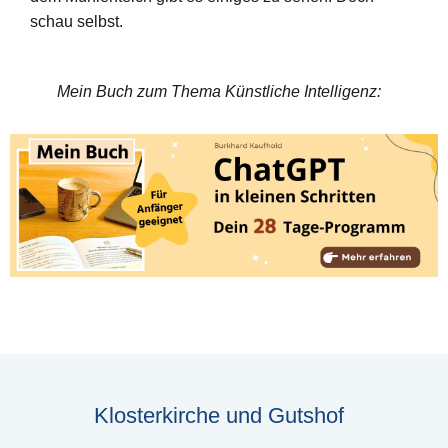
schau selbst.
Mein Buch zum Thema Künstliche Intelligenz:
Klosterkirche und Gutshof