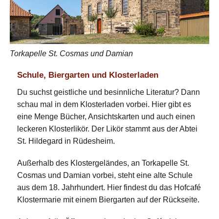
Torkapelle St. Cosmas und Damian
Schule, Biergarten und Klosterladen
Du suchst geistliche und besinnliche Literatur? Dann
schau mal in dem Klosterladen vorbei. Hier gibt es
eine Menge Bücher, Ansichtskarten und auch einen
leckeren Klosterlikör. Der Likör stammt aus der Abtei
St. Hildegard in Rüdesheim.
Außerhalb des Klostergeländes, an Torkapelle St.
Cosmas und Damian vorbei, steht eine alte Schule
aus dem 18. Jahrhundert. Hier findest du das Hofcafé
Klostermarie mit einem Biergarten auf der Rückseite.