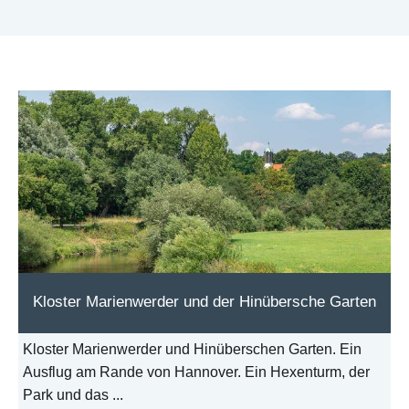
Kloster Marienwerder und der Hinübersche Garten
Kloster Marienwerder und Hinüberschen Garten. Ein
Ausflug am Rande von Hannover. Ein Hexenturm, der
Park und das ...