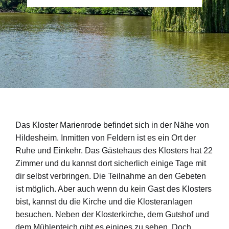
Das Kloster Marienrode befindet sich in der Nähe von
Hildesheim. Inmitten von Feldern ist es ein Ort der
Ruhe und Einkehr. Das Gästehaus des Klosters hat 22
Zimmer und du kannst dort sicherlich einige Tage mit
dir selbst verbringen. Die Teilnahme an den Gebeten
ist möglich. Aber auch wenn du kein Gast des Klosters
bist, kannst du die Kirche und die Klosteranlagen
besuchen. Neben der Klosterkirche, dem Gutshof und
dem Mühlenteich gibt es einiges zu sehen. Doch