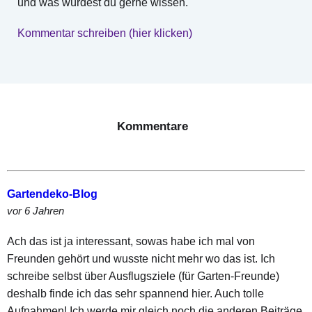
und was würdest du gerne wissen.
Kommentar schreiben (hier klicken)
Kommentare
Gartendeko-Blog
vor 6 Jahren
Ach das ist ja interessant, sowas habe ich mal von
Freunden gehört und wusste nicht mehr wo das ist. Ich
schreibe selbst über Ausflugsziele (für Garten-Freunde)
deshalb finde ich das sehr spannend hier. Auch tolle
Aufnahmen! Ich werde mir gleich noch die anderen Beiträge