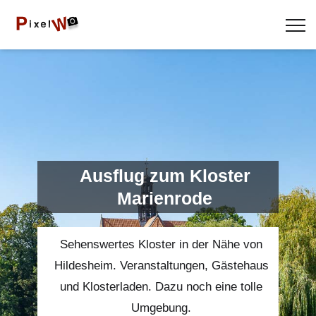
Ausflug zum Kloster
Marienrode
Sehenswertes Kloster in der Nähe von
Hildesheim. Veranstaltungen, Gästehaus
und Klosterladen. Dazu noch eine tolle
Umgebung.