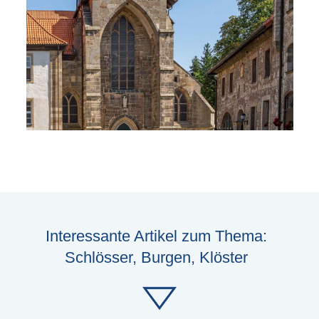
Interessante Artikel zum Thema:
Schlösser, Burgen, Klöster