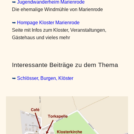
➥
Jugendwanderheim Marienrode
Die ehemalige Windmühle von Marienrode
➥
Hompage Kloster Marienrode
Seite mit Infos zum Kloster, Veranstaltungen,
Gästehaus und vieles mehr
Interessante Beiträge zu dem Thema
➥
Schlösser, Burgen, Klöster