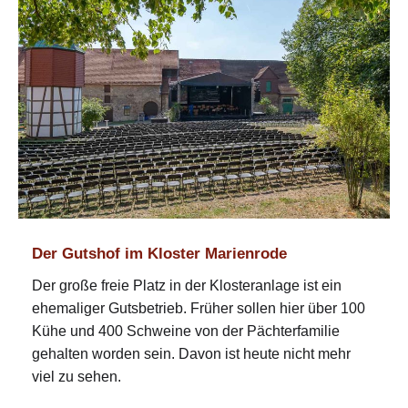
Der Gutshof im Kloster Marienrode
Der große freie Platz in der Klosteranlage ist ein
ehemaliger Gutsbetrieb. Früher sollen hier über 100
Kühe und 400 Schweine von der Pächterfamilie
gehalten worden sein. Davon ist heute nicht mehr
viel zu sehen.