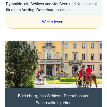
Pyramide, ein Schloss und viel Seen und Kultur. Ideal
für einen Ausflug. Derneburg ist eines ...
Weiter lesen ..
Bückeburg, das Schloss. Die schönsten
Sehenswürdigkeiten