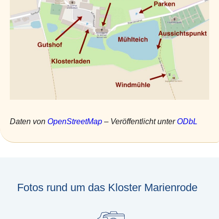
Daten von
OpenStreetMap
– Veröffentlicht unter
ODbL
Fotos rund um das Kloster Marienrode