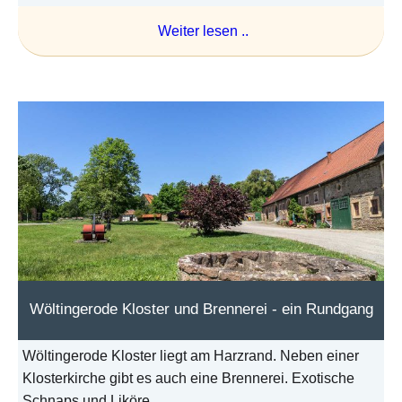
Weiter lesen ..
Wöltingerode Kloster und Brennerei - ein Rundgang
Wöltingerode Kloster liegt am Harzrand. Neben einer
Klosterkirche gibt es auch eine Brennerei. Exotische
Schnaps und Liköre ...