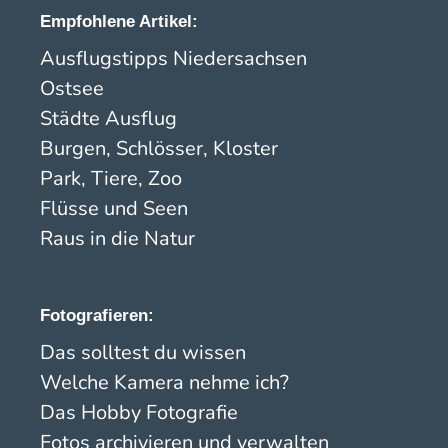
Empfohlene Artikel:
Ausflugstipps Niedersachsen
Ostsee
Städte Ausflug
Burgen, Schlösser, Kloster
Park, Tiere, Zoo
Flüsse und Seen
Raus in die Natur
Fotografieren:
Das solltest du wissen
Welche Kamera nehme ich?
Das Hobby Fotografie
Fotos archivieren und verwalten