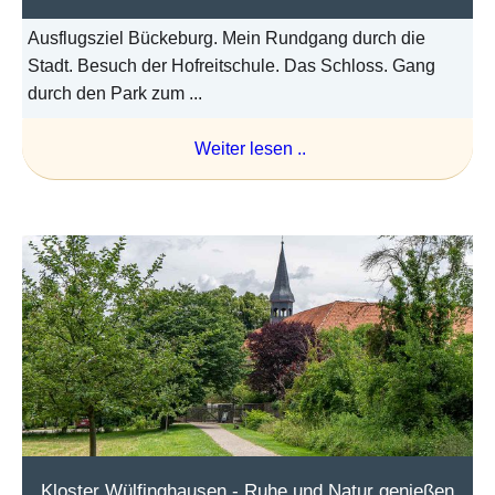
Ausflugsziel Bückeburg. Mein Rundgang durch die
Stadt. Besuch der Hofreitschule. Das Schloss. Gang
durch den Park zum ...
Weiter lesen ..
Kloster Wülfinghausen - Ruhe und Natur genießen