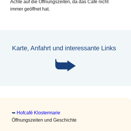
Achte auf die Öffnungszeiten, da das Café nicht
immer geöffnet hat.
Karte, Anfahrt und interessante Links
➥
Hofcafé Klostermarie
Öffnungszeiten und Geschichte