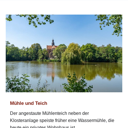
Mühle und Teich
Der angestaute Mühlenteich neben der
Klosteranlage speiste früher eine Wassermühle, die
heute ein privates Wohnhaus ist.