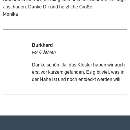
anschauen. Danke Dir und herzliche Grüße
Monika
Burkhard
vor 6 Jahren
Danke schön. Ja, das Kloster haben wir auch
erst vor kurzem gefunden. Es gibt viel, was in
der Nähe ist und noch entdeckt werden will.