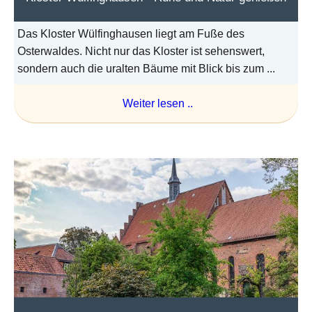
Das Kloster Wülfinghausen liegt am Fuße des
Osterwaldes. Nicht nur das Kloster ist sehenswert,
sondern auch die uralten Bäume mit Blick bis zum ...
Weiter lesen ..