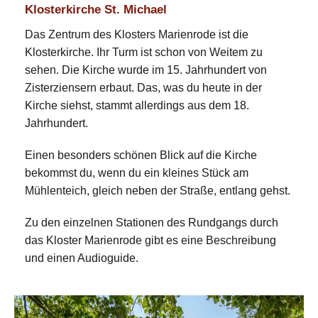
Klosterkirche St. Michael
Das Zentrum des Klosters Marienrode ist die
Klosterkirche. Ihr Turm ist schon von Weitem zu
sehen. Die Kirche wurde im 15. Jahrhundert von
Zisterziensern erbaut. Das, was du heute in der
Kirche siehst, stammt allerdings aus dem 18.
Jahrhundert.
Einen besonders schönen Blick auf die Kirche
bekommst du, wenn du ein kleines Stück am
Mühlenteich, gleich neben der Straße, entlang gehst.
Zu den einzelnen Stationen des Rundgangs durch
das Kloster Marienrode gibt es eine Beschreibung
und einen Audioguide.