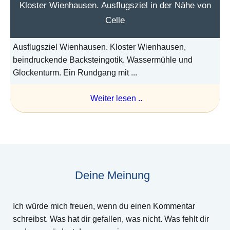
Kloster Wienhausen. Ausflugsziel in der Nähe von
Celle
Ausflugsziel Wienhausen. Kloster Wienhausen,
beindruckende Backsteingotik. Wassermühle und
Glockenturm. Ein Rundgang mit ...
Weiter lesen ..
Deine Meinung
Ich würde mich freuen, wenn du einen Kommentar
schreibst. Was hat dir gefallen, was nicht. Was fehlt dir