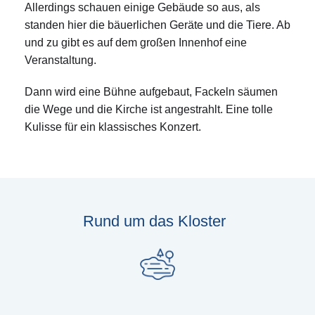
Allerdings schauen einige Gebäude so aus, als
standen hier die bäuerlichen Geräte und die Tiere. Ab
und zu gibt es auf dem großen Innenhof eine
Veranstaltung.
Dann wird eine Bühne aufgebaut, Fackeln säumen
die Wege und die Kirche ist angestrahlt. Eine tolle
Kulisse für ein klassisches Konzert.
Rund um das Kloster