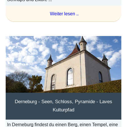
Weiter lesen ..
Derneburg - Seen, Schloss, Pyramide - Laves
Kulturpfad
In Derneburg findest du einen Berg, einen Tempel, eine