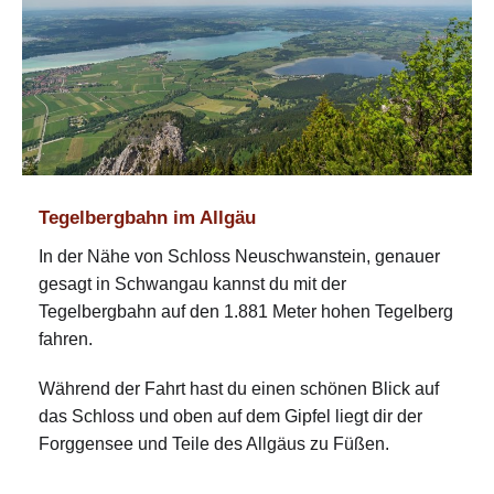
Tegelbergbahn im Allgäu
In der Nähe von Schloss Neuschwanstein, genauer
gesagt in Schwangau kannst du mit der
Tegelbergbahn auf den 1.881 Meter hohen Tegelberg
fahren.
Während der Fahrt hast du einen schönen Blick auf
das Schloss und oben auf dem Gipfel liegt dir der
Forggensee und Teile des Allgäus zu Füßen.