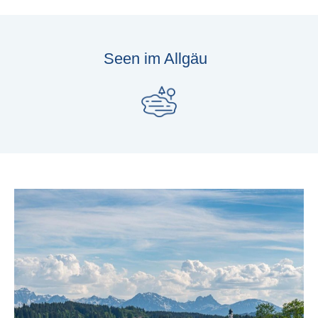
Seen im Allgäu