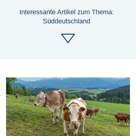
Interessante Artikel zum Thema:
Süddeutschland