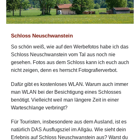
Schloss Neuschwanstein
So schön weiß, wie auf den Werbefotos habe ich das
Schloss Neuschwanstein vom Tal aus noch nie
gesehen. Fotos aus dem Schloss kann ich euch auch
nicht zeigen, denn es herrscht Fotografierverbot.
Dafür gibt es kostenloses WLAN. Warum auch immer
man WLAN bei der Besichtigung eines Schlosses
benötigt. Vielleicht weil man längere Zeit in einer
Warteschlange verbringt?
Für Touristen, insbesondere aus dem Ausland, ist es
natürlich DAS Ausflugsziel im Allgäu. Wie sieht dein
Erlebnis auf Schloss Neuschwanstein aus? Warst du