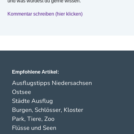
und was würdest du gerne wissen.
Kommentar schreiben (hier klicken)
Empfohlene Artikel:
Ausflugstipps Niedersachsen
Ostsee
Städte Ausflug
Burgen, Schlösser, Kloster
Park, Tiere, Zoo
Flüsse und Seen