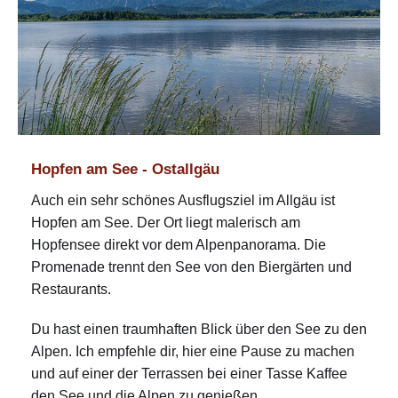
Hopfen am See - Ostallgäu
Auch ein sehr schönes Ausflugsziel im Allgäu ist
Hopfen am See. Der Ort liegt malerisch am
Hopfensee direkt vor dem Alpenpanorama. Die
Promenade trennt den See von den Biergärten und
Restaurants.
Du hast einen traumhaften Blick über den See zu den
Alpen. Ich empfehle dir, hier eine Pause zu machen
und auf einer der Terrassen bei einer Tasse Kaffee
den See und die Alpen zu genießen.