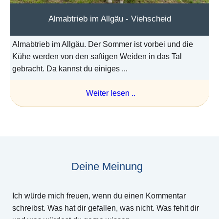
Almabtrieb im Allgäu - Viehscheid
Almabtrieb im Allgäu. Der Sommer ist vorbei und die
Kühe werden von den saftigen Weiden in das Tal
gebracht. Da kannst du einiges ...
Weiter lesen ..
Deine Meinung
Ich würde mich freuen, wenn du einen Kommentar
schreibst. Was hat dir gefallen, was nicht. Was fehlt dir