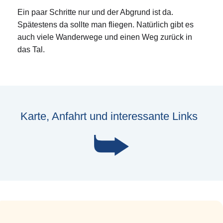
Ein paar Schritte nur und der Abgrund ist da.
Spätestens da sollte man fliegen. Natürlich gibt es
auch viele Wanderwege und einen Weg zurück in
das Tal.
Karte, Anfahrt und interessante Links