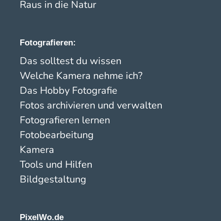
Raus in die Natur
Fotografieren:
Das solltest du wissen
Welche Kamera nehme ich?
Das Hobby Fotografie
Fotos archivieren und verwalten
Fotografieren lernen
Fotobearbeitung
Kamera
Tools und Hilfen
Bildgestaltung
PixelWo.de