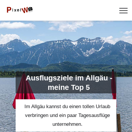
Ausflugsziele im Allgäu -
meine Top 5
Im Allgäu kannst du einen tollen Urlaub
verbringen und ein paar Tagesausflüge
unternehmen.