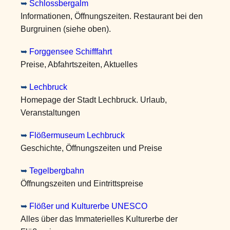
➥
Schlossbergalm
Informationen, Öffnungszeiten. Restaurant bei den
Burgruinen (siehe oben).
➥
Forggensee Schifffahrt
Preise, Abfahrtszeiten, Aktuelles
➥
Lechbruck
Homepage der Stadt Lechbruck. Urlaub,
Veranstaltungen
➥
Flößermuseum Lechbruck
Geschichte, Öffnungszeiten und Preise
➥
Tegelbergbahn
Öffnungszeiten und Eintrittspreise
➥
Flößer und Kulturerbe UNESCO
Alles über das Immaterielles Kulturerbe der