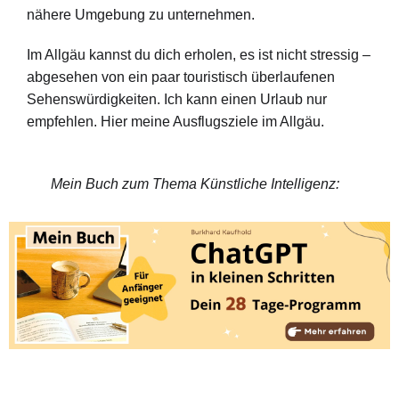
nähere Umgebung zu unternehmen.
Im Allgäu kannst du dich erholen, es ist nicht stressig –
abgesehen von ein paar touristisch überlaufenen
Sehenswürdigkeiten. Ich kann einen Urlaub nur
empfehlen. Hier meine Ausflugsziele im Allgäu.
Mein Buch zum Thema Künstliche Intelligenz: