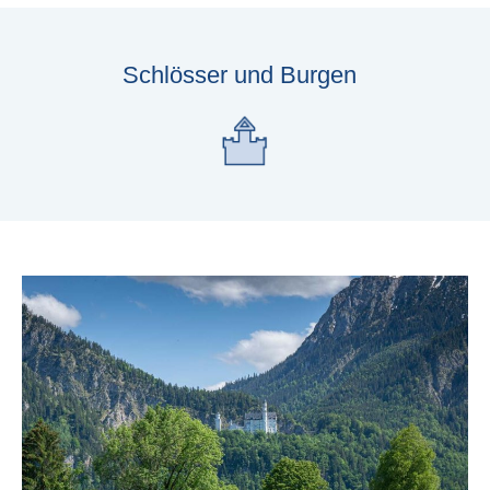
Schlösser und Burgen