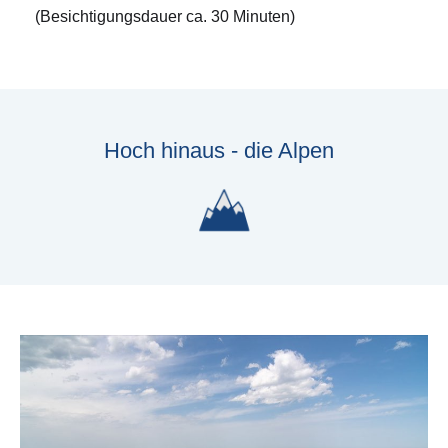
(Besichtigungsdauer ca. 30 Minuten)
Hoch hinaus - die Alpen