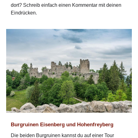
dort? Schreib einfach einen Kommentar mit deinen
Eindrücken.
Burgruinen Eisenberg und Hohenfreyberg
Die beiden Burgruinen kannst du auf einer Tour