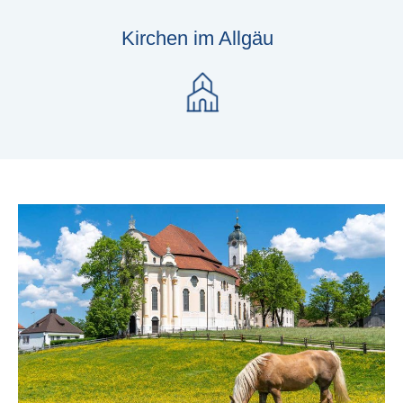
Kirchen im Allgäu