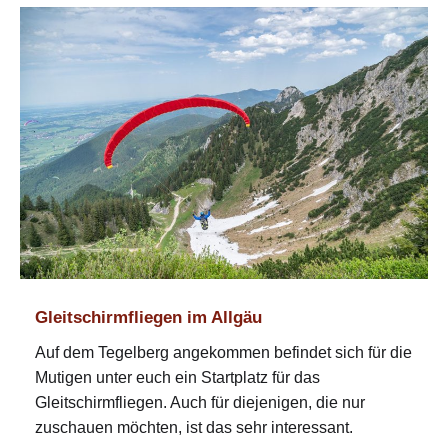
Gleitschirmfliegen im Allgäu
Auf dem Tegelberg angekommen befindet sich für die
Mutigen unter euch ein Startplatz für das
Gleitschirmfliegen. Auch für diejenigen, die nur
zuschauen möchten, ist das sehr interessant.