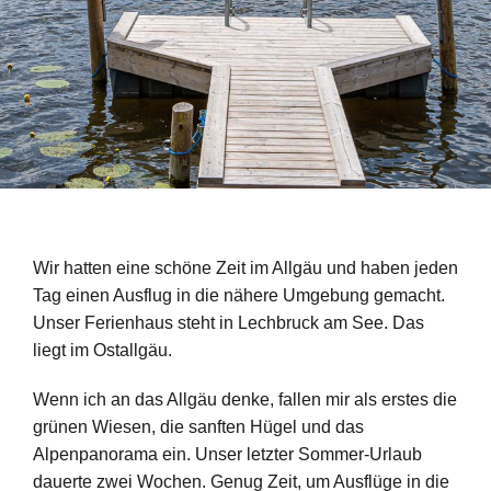
Wir hatten eine schöne Zeit im Allgäu und haben jeden
Tag einen Ausflug in die nähere Umgebung gemacht.
Unser Ferienhaus steht in Lechbruck am See. Das
liegt im Ostallgäu.
Wenn ich an das Allgäu denke, fallen mir als erstes die
grünen Wiesen, die sanften Hügel und das
Alpenpanorama ein. Unser letzter Sommer-Urlaub
dauerte zwei Wochen. Genug Zeit, um Ausflüge in die