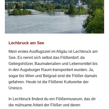
Lechbruck am See
Mein erstes Ausflugsziel im Allgäu ist Lechbruck am
See. Es nennt sich selbst das Flößerdorf, da
Gebirgshölzer, Baumaterialien und Lebensmittel bis
in den Augsburger Raum transportiert wurden. Ja,
sogar bis Wien und Belgrad sind die Flößer damals
gefahren. Heute ist die Flößerei Kulturerbe der
Unesco.
In Lechbruck findest du ein Flößermuseum, das dir
die mühsame Arbeit der Flößer und deren