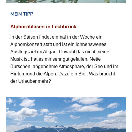
MEIN TIPP
Alphornblasen in Lechbruck
In der Saison findet einmal in der Woche ein
Alphornkonzert statt und ist ein lohnenswertes
Ausflugsziel im Allgäu. Obwohl das nicht meine
Musik ist, hat es mir sehr gut gefallen. Nette
Burschen, angenehme Atmosphäre, der See und im
Hintergrund die Alpen. Dazu ein Bier. Was braucht
der Urlauber mehr?