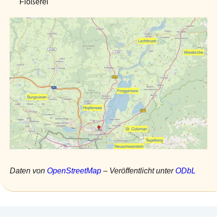
Flößerei
Daten von
OpenStreetMap
– Veröffentlicht unter
ODbL