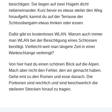
besichtigen. Sie liegen auf zwei Hügeln dicht
nebeneinander. Kurz bevor es etwas steiler den Weg
hinaufgeht, kannst du auf der Terrasse der
Schlossbergalm etwas trinken oder essen.
Dafür gibt es kostenloses WLAN. Warum auch immer
man WLAN bei der Besichtigung eines Schlosses
benötigt. Vielleicht weil man längere Zeit in einer
Warteschlange verbringt?
Von hier hast du einen schönen Blick auf die Alpen.
Mach aber nicht den Fehler, den wir gemacht haben.
Gehe erst zu den Ruinen und esse danach. Die
Portionen sind reichlich und sind beschwerlich die
steileren Strecken hinauf zu tragen.