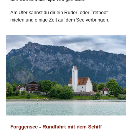
Am Ufer kannst du dir ein Ruder- oder Tretboot
mieten und einige Zeit auf dem See verbringen.
Forggensee - Rundfahrt mit dem Schiff