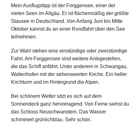
Mein Ausflugstipp ist der Forggensee, einer der
vielen Seen im Allgäu. Er ist flächenmäßig der größte
Stausee in Deutschland. Von Anfang Juni bis Mitte
Oktober kannst du an einer Rundfahrt über den See
teilnehmen.
Zur Wahl stehen eine einstündige oder zweistündige
Fahrt. Am Forggensee sind weitere Anlegestellen,
die das Schiff anfährt. Unter anderem in Schwangau,
Waltenhofen mit der sehenswerten Kirche. Ein heller
Kirchturm und im Hintergrund die Alpen.
Bei schönem Wetter sitzt es sich auf dem
Sonnendeck ganz hervorragend. Von Ferne siehst du
das Schloss Neuschwanstein. Das Wasser
schimmert grünlichblau. Sehr schön.