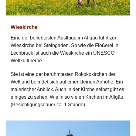
Wieskirche
Eine der beliebtesten Ausflüge im Allgäu führt zur
Wieskirche bei Steingaden. So wie die Flößerei in
Lechbruck ist auch die Wieskirche ein UNESCO
Weltkulturerbe.
Sie ist eine der berühmtesten Rokokokirchen der
Welt und befindet sich auf einer kleinen Anhöhe. Ein
malerischer Anblick. Auch in der Kirche selbst gibt es
einiges zu sehen. Wie in so vielen Kirchen im Allgäu.
(Besichtigungsdauer ca. 1 Stunde)