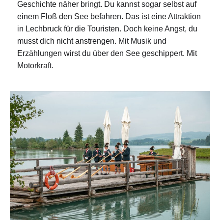
Geschichte näher bringt. Du kannst sogar selbst auf
einem Floß den See befahren. Das ist eine Attraktion
in Lechbruck für die Touristen. Doch keine Angst, du
musst dich nicht anstrengen. Mit Musik und
Erzählungen wirst du über den See geschippert. Mit
Motorkraft.