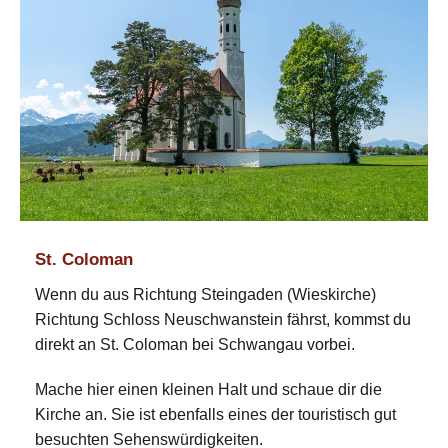
St. Coloman
Wenn du aus Richtung Steingaden (Wieskirche)
Richtung Schloss Neuschwanstein fährst, kommst du
direkt an St. Coloman bei Schwangau vorbei.
Mache hier einen kleinen Halt und schaue dir die
Kirche an. Sie ist ebenfalls eines der touristisch gut
besuchten Sehenswürdigkeiten.