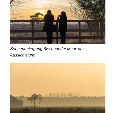
Sonnenuntergang Bissendorfer Moor, am
Aussichtsturm