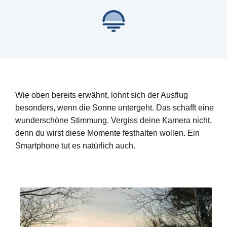
Wie oben bereits erwähnt, lohnt sich der Ausflug
besonders, wenn die Sonne untergeht. Das schafft eine
wunderschöne Stimmung. Vergiss deine Kamera nicht,
denn du wirst diese Momente festhalten wollen. Ein
Smartphone tut es natürlich auch.