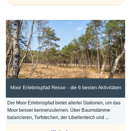
Moor Erlebnispfad Resse - die 6 besten Aktivitäten
Der Moor Erlebnispfad bietet allerlei Stationen, um das
Moor besser kennenzulernen. Über Baumstämme
balancieren, Torfstechen, der Libellenteich und ...