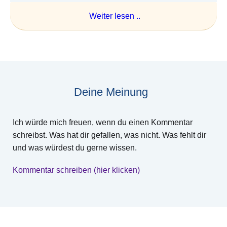
Weiter lesen ..
Deine Meinung
Ich würde mich freuen, wenn du einen Kommentar
schreibst. Was hat dir gefallen, was nicht. Was fehlt dir
und was würdest du gerne wissen.
Kommentar schreiben (hier klicken)