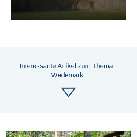
Interessante Artikel zum Thema:
Wedemark