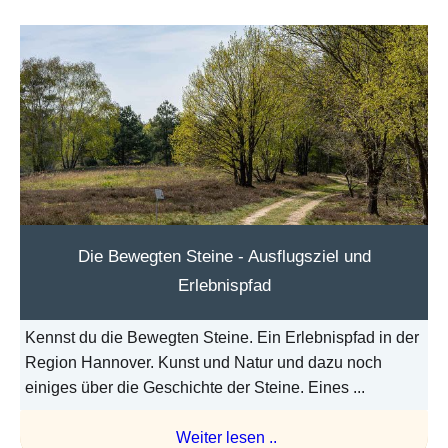
Die Bewegten Steine - Ausflugsziel und
Erlebnispfad
Kennst du die Bewegten Steine. Ein Erlebnispfad in der
Region Hannover. Kunst und Natur und dazu noch
einiges über die Geschichte der Steine. Eines ...
Weiter lesen ..