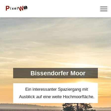
Bissendorfer Moor
Ein interessanter Spaziergang mit
Ausblick auf eine weite Hochmoorfläche.