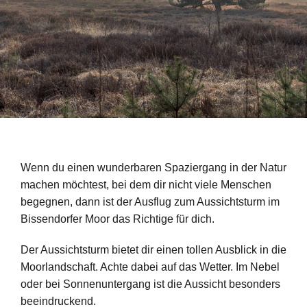
Wenn du einen wunderbaren Spaziergang in der Natur
machen möchtest, bei dem dir nicht viele Menschen
begegnen, dann ist der Ausflug zum Aussichtsturm im
Bissendorfer Moor das Richtige für dich.
Der Aussichtsturm bietet dir einen tollen Ausblick in die
Moorlandschaft. Achte dabei auf das Wetter. Im Nebel
oder bei Sonnenuntergang ist die Aussicht besonders
beeindruckend.