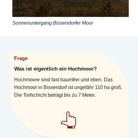
Sonnenuntergang Bissendorfer Moor
Frage
Was ist eigentlich ein Hochmoor?
Hochmoore sind fast baumfrei und eben. Das
Hochmoor in Bissendorf ist ungefähr 110 ha groß.
Die Torfschicht beträgt bis zu 7 Meter.