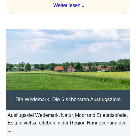
Weiter lesen ..
Die Wedemark. Die 6 schönsten Ausflugsziele
Ausflugsziel Wedemark. Natur, Moor und Erlebnispfade.
Es gibt viel zu erleben in der Region Hannover und der
...