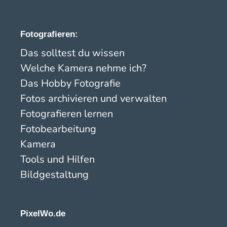
Fotografieren:
Das solltest du wissen
Welche Kamera nehme ich?
Das Hobby Fotografie
Fotos archivieren und verwalten
Fotografieren lernen
Fotobearbeitung
Kamera
Tools und Hilfen
Bildgestaltung
PixelWo.de