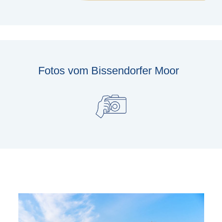
Fotos vom Bissendorfer Moor