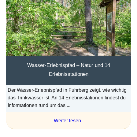
Wasser-Erlebnispfad – Natur und 14
Erlebnisstationen
Der Wasser-Erlebnispfad in Fuhrberg zeigt, wie wichtig
das Trinkwasser ist. An 14 Erlebnisstationen findest du
Informationen rund um das ...
Weiter lesen ..