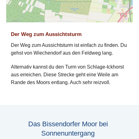
Der Weg zum Aussichtsturm
Der Weg zum Aussichtsturm ist einfach zu finden. Du
gehst von Wiechendorf aus den Feldweg lang.
Alternativ kannst du den Turm von Schlage-Ickhorst
aus erreichen. Diese Strecke geht eine Weile am
Rande des Moors entlang. Auch sehr reizvoll.
Das Bissendorfer Moor bei
Sonnenuntergang