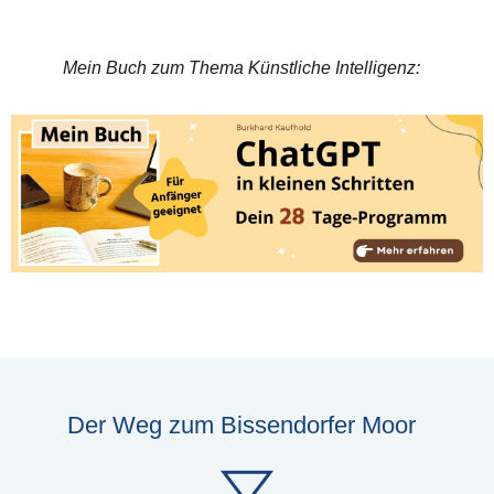
Mein Buch zum Thema Künstliche Intelligenz:
Der Weg zum Bissendorfer Moor