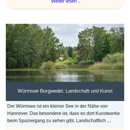
Weiter lesen ..
Würmsee Burgwedel, Landschaft und Kunst
Der Würmsee ist ein kleiner See in der Nähe von
Hannover. Das besondere ist, dass es dort Kunstwerke
beim Spaziergang zu sehen gibt. Landschaftlich ...