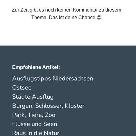
Zur Zeit gibt es noch keinen Kommentar zu diesem
Thema. Das ist deine Chance 😉
Empfohlene Artikel:
Ausflugstipps Niedersachsen
Ostsee
Städte Ausflug
Burgen, Schlösser, Kloster
Park, Tiere, Zoo
Flüsse und Seen
Raus in die Natur