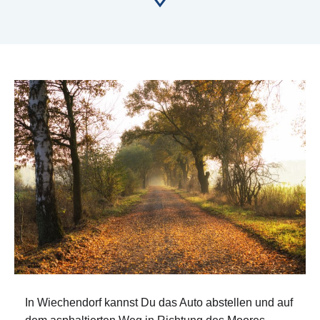
In Wiechendorf kannst Du das Auto abstellen und auf