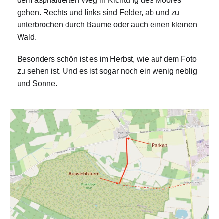
dem asphaltierten Weg in Richtung des Moores
gehen. Rechts und links sind Felder, ab und zu
unterbrochen durch Bäume oder auch einen kleinen
Wald.
Besonders schön ist es im Herbst, wie auf dem Foto
zu sehen ist. Und es ist sogar noch ein wenig neblig
und Sonne.