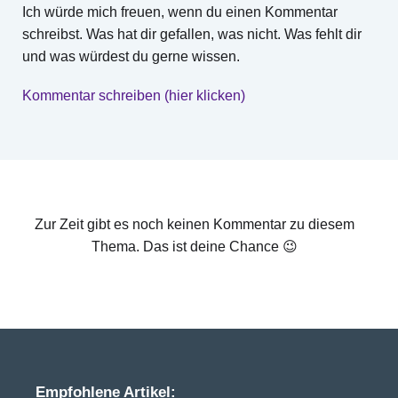
Ich würde mich freuen, wenn du einen Kommentar
schreibst. Was hat dir gefallen, was nicht. Was fehlt dir
und was würdest du gerne wissen.
Kommentar schreiben (hier klicken)
Zur Zeit gibt es noch keinen Kommentar zu diesem
Thema. Das ist deine Chance 😉
Empfohlene Artikel: