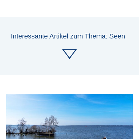
Interessante Artikel zum Thema: Seen