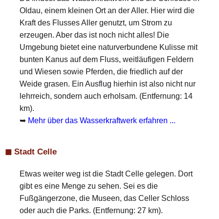
Oldau, einem kleinen Ort an der Aller. Hier wird die
Kraft des Flusses Aller genutzt, um Strom zu
erzeugen. Aber das ist noch nicht alles! Die
Umgebung bietet eine naturverbundene Kulisse mit
bunten Kanus auf dem Fluss, weitläufigen Feldern
und Wiesen sowie Pferden, die friedlich auf der
Weide grasen. Ein Ausflug hierhin ist also nicht nur
lehrreich, sondern auch erholsam. (Entfernung: 14
km).
➥
Mehr über das Wasserkraftwerk erfahren ...
◼ Stadt Celle
Etwas weiter weg ist die Stadt Celle gelegen. Dort
gibt es eine Menge zu sehen. Sei es die
Fußgängerzone, die Museen, das Celler Schloss
oder auch die Parks. (Entfernung: 27 km).