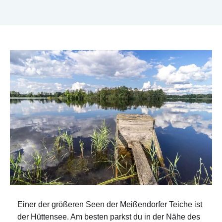
Einer der größeren Seen der Meißendorfer Teiche ist
der Hüttensee. Am besten parkst du in der Nähe des