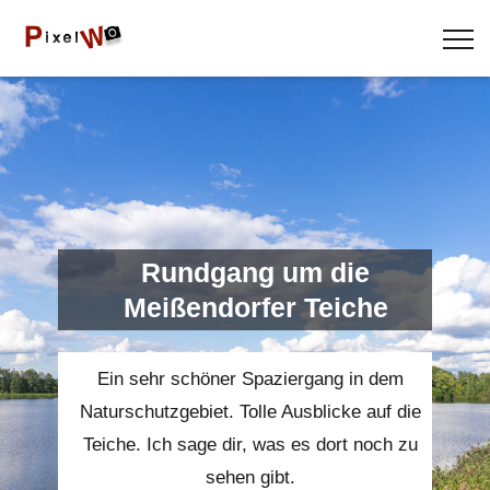
Rundgang um die
Meißendorfer Teiche
Ein sehr schöner Spaziergang in dem
Naturschutzgebiet. Tolle Ausblicke auf die
Teiche. Ich sage dir, was es dort noch zu
sehen gibt.