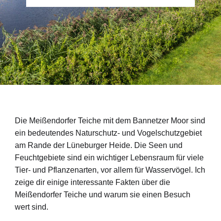
Die Meißendorfer Teiche mit dem Bannetzer Moor sind
ein bedeutendes Naturschutz- und Vogelschutzgebiet
am Rande der Lüneburger Heide. Die Seen und
Feuchtgebiete sind ein wichtiger Lebensraum für viele
Tier- und Pflanzenarten, vor allem für Wasservögel. Ich
zeige dir einige interessante Fakten über die
Meißendorfer Teiche und warum sie einen Besuch
wert sind.