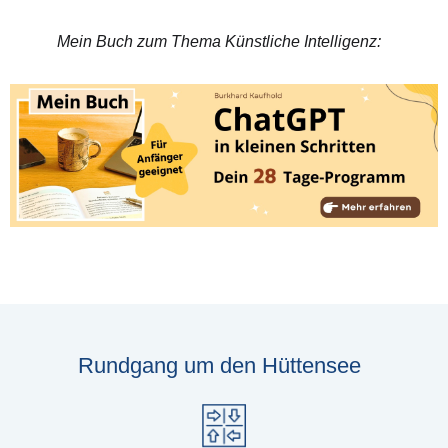
Mein Buch zum Thema Künstliche Intelligenz:
Rundgang um den Hüttensee