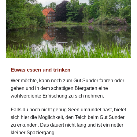
Etwas essen und trinken
Wer möchte, kann noch zum Gut Sunder fahren oder
gehen und in dem schattigen Biergarten eine
wohlverdiente Erfrischung zu sich nehmen.
Falls du noch nicht genug Seen umrundet hast, bietet
sich hier die Möglichkeit, den Teich beim Gut Sunder
zu erkunden. Das dauert nicht lang und ist ein netter
kleiner Spaziergang.