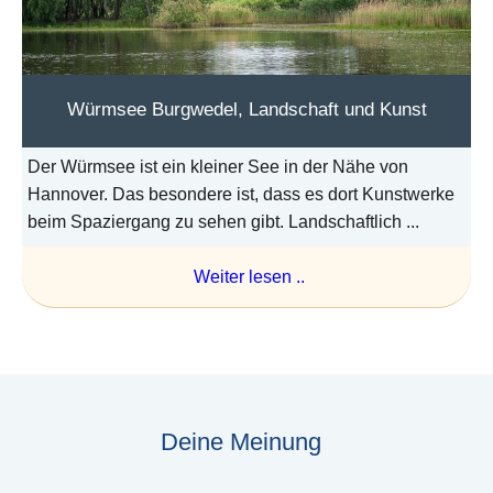
Würmsee Burgwedel, Landschaft und Kunst
Der Würmsee ist ein kleiner See in der Nähe von
Hannover. Das besondere ist, dass es dort Kunstwerke
beim Spaziergang zu sehen gibt. Landschaftlich ...
Weiter lesen ..
Deine Meinung