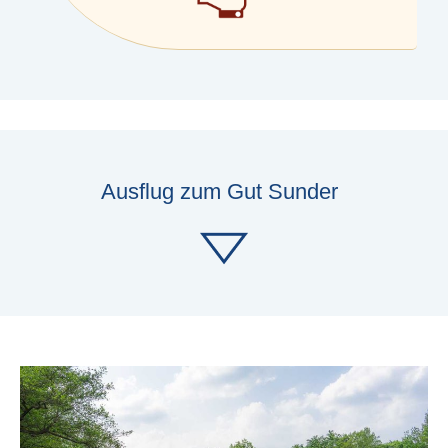
Ausflug zum Gut Sunder