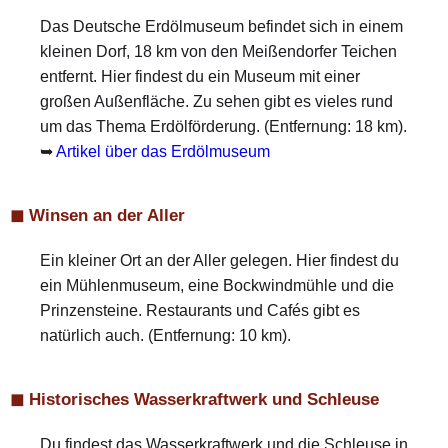
Das Deutsche Erdölmuseum befindet sich in einem
kleinen Dorf, 18 km von den Meißendorfer Teichen
entfernt. Hier findest du ein Museum mit einer
großen Außenfläche. Zu sehen gibt es vieles rund
um das Thema Erdölförderung. (Entfernung: 18 km).
➥
Artikel über das Erdölmuseum
◼ Winsen an der Aller
Ein kleiner Ort an der Aller gelegen. Hier findest du
ein Mühlenmuseum, eine Bockwindmühle und die
Prinzensteine. Restaurants und Cafés gibt es
natürlich auch. (Entfernung: 10 km).
◼ Historisches Wasserkraftwerk und Schleuse
Du findest das Wasserkraftwerk und die Schleuse in