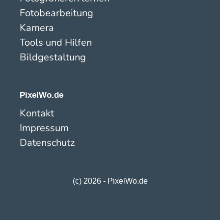
Fotobearbeitung
Kamera
Tools und Hilfen
Bildgestaltung
PixelWo.de
Kontakt
Impressum
Datenschutz
(c) 2026 - PixelWo.de