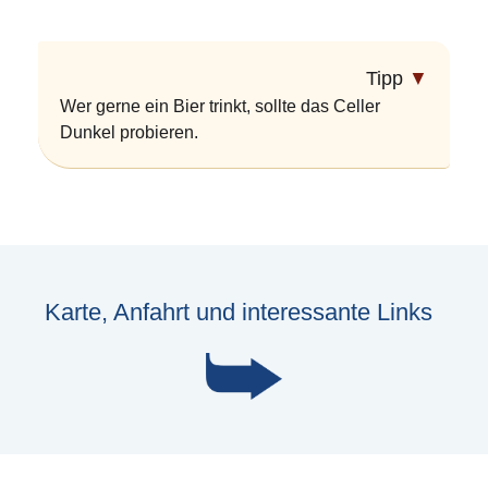
Tipp
▼
Wer gerne ein Bier trinkt, sollte das Celler
Dunkel probieren.
Karte, Anfahrt und interessante Links