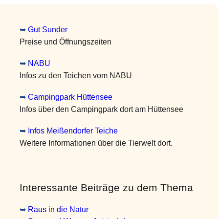
➥
Gut Sunder
Preise und Öffnungszeiten
➥
NABU
Infos zu den Teichen vom NABU
➥
Campingpark Hüttensee
Infos über den Campingpark dort am Hüttensee
➥
Infos Meißendorfer Teiche
Weitere Informationen über die Tierwelt dort.
Interessante Beiträge zu dem Thema
➥
Raus in die Natur