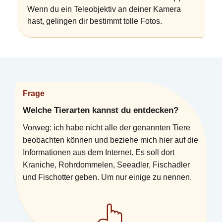
Wenn du ein Teleobjektiv an deiner Kamera
hast, gelingen dir bestimmt tolle Fotos.
Frage
Welche Tierarten kannst du entdecken?
Vorweg: ich habe nicht alle der genannten Tiere
beobachten können und beziehe mich hier auf die
Informationen aus dem Internet. Es soll dort
Kraniche, Rohrdommelen, Seeadler, Fischadler
und Fischotter geben. Um nur einige zu nennen.