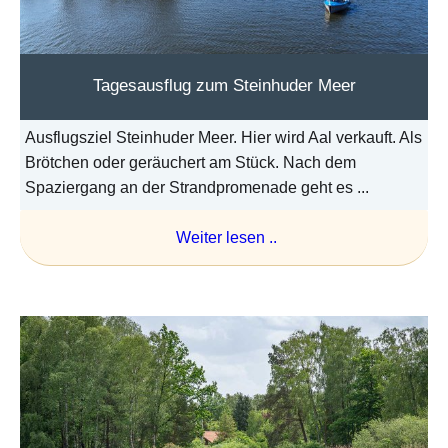
Tagesausflug zum Steinhuder Meer
Ausflugsziel Steinhuder Meer. Hier wird Aal verkauft. Als
Brötchen oder geräuchert am Stück. Nach dem
Spaziergang an der Strandpromenade geht es ...
Weiter lesen ..