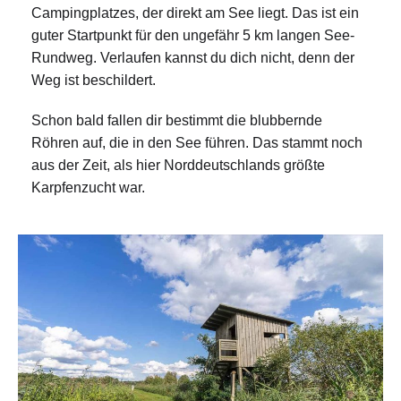
Campingplatzes, der direkt am See liegt. Das ist ein
guter Startpunkt für den ungefähr 5 km langen See-
Rundweg. Verlaufen kannst du dich nicht, denn der
Weg ist beschildert.
Schon bald fallen dir bestimmt die blubbernde
Röhren auf, die in den See führen. Das stammt noch
aus der Zeit, als hier Norddeutschlands größte
Karpfenzucht war.