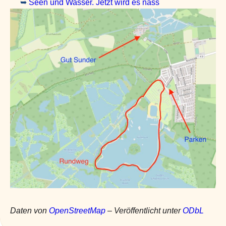
➥
Seen und Wasser. Jetzt wird es nass
Daten von
OpenStreetMap
– Veröffentlicht unter
ODbL