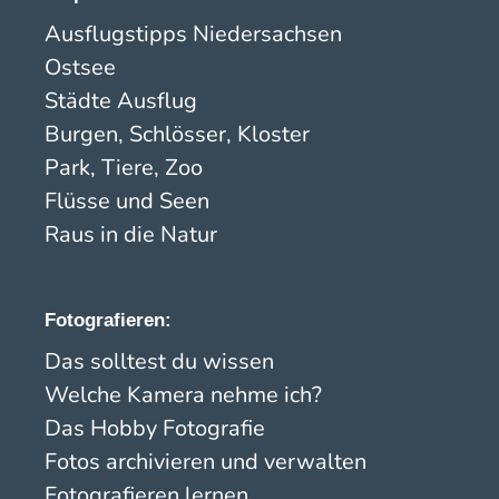
Ausflugstipps Niedersachsen
Ostsee
Städte Ausflug
Burgen, Schlösser, Kloster
Park, Tiere, Zoo
Flüsse und Seen
Raus in die Natur
Fotografieren:
Das solltest du wissen
Welche Kamera nehme ich?
Das Hobby Fotografie
Fotos archivieren und verwalten
Fotografieren lernen