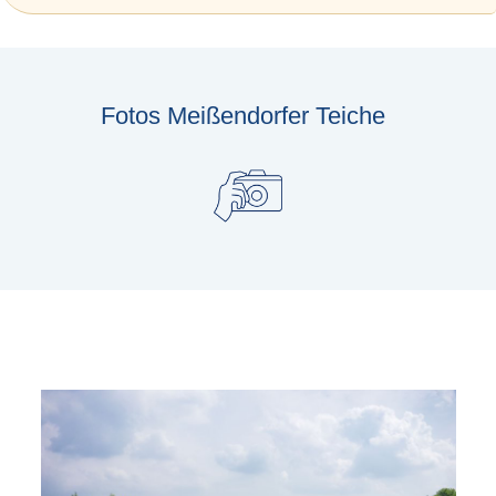
Fotos Meißendorfer Teiche