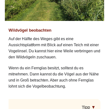
Wildvögel beobachten
Auf der Hälfte des Weges gibt es eine
Aussichtsplattform mit Blick auf einen Teich mit einer
Vogelinsel. Du kannst hier eine Weile verbringen und
den Wildvögeln zuschauen.
Wenn du ein Fernglas besitzt, solltest du es
mitnehmen. Dann kannst du die Vögel aus der Nähe
und in Groß betrachten. Aber auch ohne Fernglas
lohnt sich die Vogelbeobachtung.
Tipp
▼