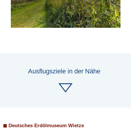
Ausflugsziele in der Nähe
◼ Deutsches Erdölmuseum Wietze